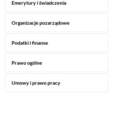
Emerytury i świadczenia
Organizacje pozarządowe
Podatki i finanse
Prawo ogólne
Umowy i prawo pracy