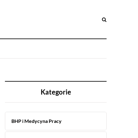
Kategorie
BHP i Medycyna Pracy