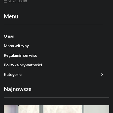
2026-08-08
Menu
O nas
Mapa witryny
Regulamin serwisu
Polityka prywatności
Kategorie
Najnowsze