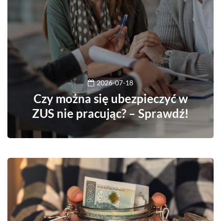
2026-07-18
Czy można się ubezpieczyć w
ZUS nie pracując? – Sprawdź!