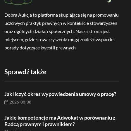
Dobra Aukcja to platforma skupiająca się na promowaniu
uczciwych praktyk prawnych w kontekście stowarzyszeń
oraz ogólnych działań społecznych. Nasza strona jest
miejscem, gdzie stowarzyszenia mogą znaleźć wsparcie i
porady dotyczące kwestii prawnych
Sprawdź także
Jak liczyć okres wypowiedzenia umowy o pracę?
2026-08-08
Jakie kompetencje ma Adwokat w porównaniu z
Radcą prawnym i prawnikiem?