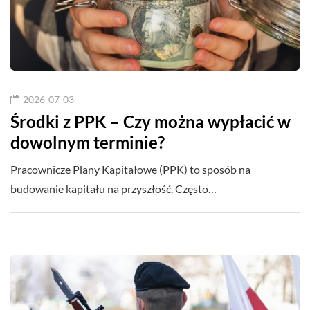
2026-07-03
Środki z PPK – Czy można wypłacić w
dowolnym terminie?
Pracownicze Plany Kapitałowe (PPK) to sposób na
budowanie kapitału na przyszłość. Często…