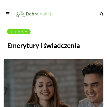
3 TEMATÓW
Emerytury i świadczenia