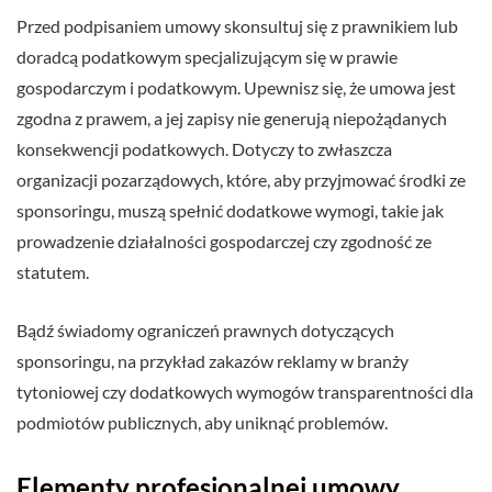
Przed podpisaniem umowy skonsultuj się z prawnikiem lub
doradcą podatkowym specjalizującym się w prawie
gospodarczym i podatkowym. Upewnisz się, że umowa jest
zgodna z prawem, a jej zapisy nie generują niepożądanych
konsekwencji podatkowych. Dotyczy to zwłaszcza
organizacji pozarządowych, które, aby przyjmować środki ze
sponsoringu, muszą spełnić dodatkowe wymogi, takie jak
prowadzenie działalności gospodarczej czy zgodność ze
statutem.
Bądź świadomy ograniczeń prawnych dotyczących
sponsoringu, na przykład zakazów reklamy w branży
tytoniowej czy dodatkowych wymogów transparentności dla
podmiotów publicznych, aby uniknąć problemów.
Elementy profesjonalnej umowy