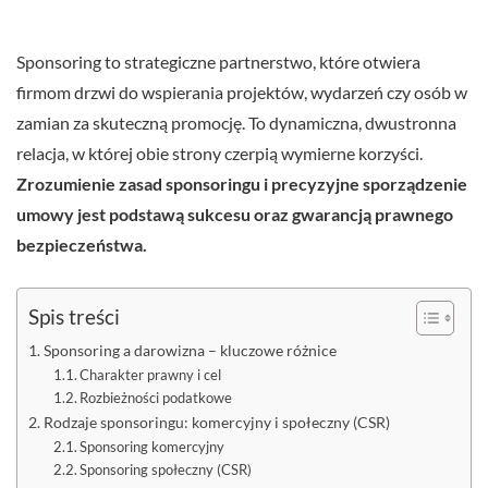
Sponsoring to strategiczne partnerstwo, które otwiera
firmom drzwi do wspierania projektów, wydarzeń czy osób w
zamian za skuteczną promocję. To dynamiczna, dwustronna
relacja, w której obie strony czerpią wymierne korzyści.
Zrozumienie zasad sponsoringu i precyzyjne sporządzenie
umowy jest podstawą sukcesu oraz gwarancją prawnego
bezpieczeństwa.
Spis treści
Sponsoring a darowizna – kluczowe różnice
Charakter prawny i cel
Rozbieżności podatkowe
Rodzaje sponsoringu: komercyjny i społeczny (CSR)
Sponsoring komercyjny
Sponsoring społeczny (CSR)