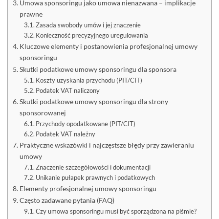
Umowa sponsoringu jako umowa nienazwana – implikacje
prawne
Zasada swobody umów i jej znaczenie
Konieczność precyzyjnego uregulowania
Kluczowe elementy i postanowienia profesjonalnej umowy
sponsoringu
Skutki podatkowe umowy sponsoringu dla sponsora
Koszty uzyskania przychodu (PIT/CIT)
Podatek VAT naliczony
Skutki podatkowe umowy sponsoringu dla strony
sponsorowanej
Przychody opodatkowane (PIT/CIT)
Podatek VAT należny
Praktyczne wskazówki i najczęstsze błędy przy zawieraniu
umowy
Znaczenie szczegółowości i dokumentacji
Unikanie pułapek prawnych i podatkowych
Elementy profesjonalnej umowy sponsoringu
Często zadawane pytania (FAQ)
Czy umowa sponsoringu musi być sporządzona na piśmie?