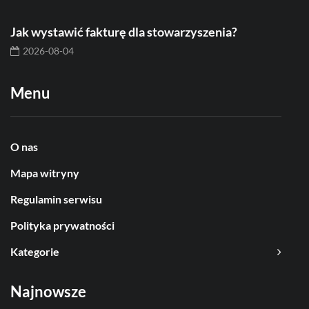
Jak wystawić fakturę dla stowarzyszenia?
2026-08-04
Menu
O nas
Mapa witryny
Regulamin serwisu
Polityka prywatności
Kategorie
Najnowsze