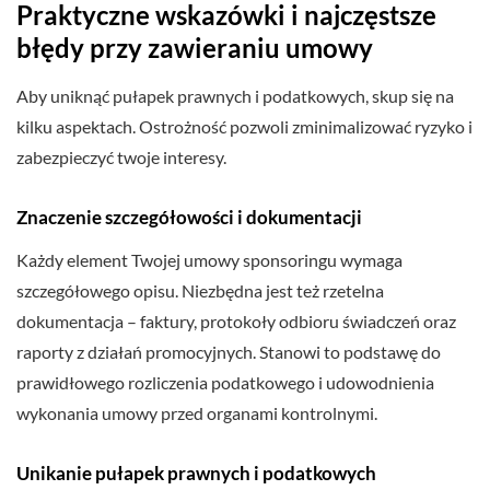
Praktyczne wskazówki i najczęstsze
błędy przy zawieraniu umowy
Aby uniknąć pułapek prawnych i podatkowych, skup się na
kilku aspektach. Ostrożność pozwoli zminimalizować ryzyko i
zabezpieczyć twoje interesy.
Znaczenie szczegółowości i dokumentacji
Każdy element Twojej umowy sponsoringu wymaga
szczegółowego opisu. Niezbędna jest też rzetelna
dokumentacja – faktury, protokoły odbioru świadczeń oraz
raporty z działań promocyjnych. Stanowi to podstawę do
prawidłowego rozliczenia podatkowego i udowodnienia
wykonania umowy przed organami kontrolnymi.
Unikanie pułapek prawnych i podatkowych