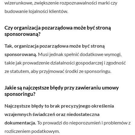
wizerunkowe, zwiększenie rozpoznawalności marki czy
budowanie lojalności klientów.
Czy organizacja pozarządowa może być stroną
sponsorowaną?
Tak, organizacja pozarządowa może być stroną
sponsorowaną.
Musi jednak spełnić dodatkowe wymogi,
takie jak prowadzenie działalności gospodarczej i zgodność
ze statutem, aby przyjmować środki ze sponsoringu.
Jakie są najczęstsze błędy przy zawieraniu umowy
sponsoringu?
Najczęstsze błędy to brak precyzyjnego określenia
wzajemnych świadczeń oraz niedostateczna
dokumentacja.
To prowadzi do nieporozumień i problemów z
rozliczeniem podatkowym.