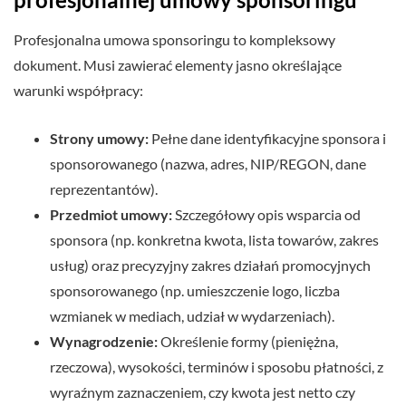
Profesjonalna umowa sponsoringu to kompleksowy
dokument. Musi zawierać elementy jasno określające
warunki współpracy:
Strony umowy:
Pełne dane identyfikacyjne sponsora i
sponsorowanego (nazwa, adres, NIP/REGON, dane
reprezentantów).
Przedmiot umowy:
Szczegółowy opis wsparcia od
sponsora (np. konkretna kwota, lista towarów, zakres
usług) oraz precyzyjny zakres działań promocyjnych
sponsorowanego (np. umieszczenie logo, liczba
wzmianek w mediach, udział w wydarzeniach).
Wynagrodzenie:
Określenie formy (pieniężna,
rzeczowa), wysokości, terminów i sposobu płatności, z
wyraźnym zaznaczeniem, czy kwota jest netto czy