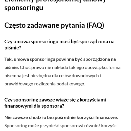
sponsoringu
Często zadawane pytania (FAQ)
Czy umowa sponsoringu musi być sporządzona na
piśmie?
Tak, umowa sponsoringu powinna być sporządzona na
piśmie.
Choć prawo nie nakłada takiego obowiązku, forma
pisemna jest niezbędna dla celów dowodowych i
prawidłowego rozliczenia podatkowego.
Czy sponsoring zawsze wiąże się z korzyściami
finansowymi dla sponsora?
Nie zawsze chodzi o bezpośrednie korzyści finansowe.
Sponsoring może przynieść sponsorowi również korzyści