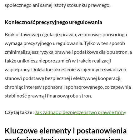
społecznego ani samej istoty stosunku prawnego.
Konieczność precyzyjnego uregulowania
Brak ustawowej regulacji sprawia, że umowa sponsoringu
wymaga precyzyjnego uregulowania. Tylko w ten sposób
zminimalizujesz ryzyka prawne i podatkowe dla obu stron, a
także unikniesz nieporozumień w trakcie realizacji
współpracy. Dokładne określenie wzajemnych świadczeń
stanowi podstawę bezpiecznej i efektywnej kooperacji,
chroniąc interesy sponsora i sponsorowanego, co zapewnia
stabilność prawną i finansową obu stron.
Czytaj także:
Jak zadbać o bezpieczeństwo prawne firmy
Kluczowe elementy i postanowienia
profesjonalnej umowy sponsoringu