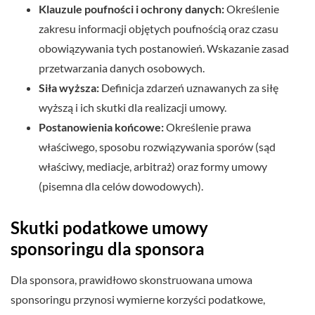
Klauzule poufności i ochrony danych:
Określenie
zakresu informacji objętych poufnością oraz czasu
obowiązywania tych postanowień. Wskazanie zasad
przetwarzania danych osobowych.
Siła wyższa:
Definicja zdarzeń uznawanych za siłę
wyższą i ich skutki dla realizacji umowy.
Postanowienia końcowe:
Określenie prawa
właściwego, sposobu rozwiązywania sporów (sąd
właściwy, mediacje, arbitraż) oraz formy umowy
(pisemna dla celów dowodowych).
Skutki podatkowe umowy
sponsoringu dla sponsora
Dla sponsora, prawidłowo skonstruowana umowa
sponsoringu przynosi wymierne korzyści podatkowe,