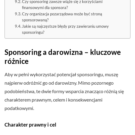
Czy sponsoring zawsze wiąże się z korzyściami
finansowymi dla sponsora?
Czy organizacja pozarządowa może być stroną
sponsorowaną?
Jakie są najczęstsze błędy przy zawieraniu umowy
sponsoringu?
Sponsoring a darowizna – kluczowe
różnice
Aby w pełni wykorzystać potencjał sponsoringu, muszę
najpierw odróżnić go od darowizny. Mimo pozornego
podobieństwa, te dwie formy wsparcia znacząco różnią się
charakterem prawnym, celem i konsekwencjami
podatkowymi.
Charakter prawny i cel