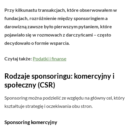
Przy kilkunastu transakcjach, które obserwowałem w
fundacjach, rozróżnienie między sponsoringiem a
darowizną zawsze było pierwszym pytaniem, które
pojawiało się w rozmowach z darczyńcami – często
decydowało o formie wsparcia.
Czytaj także:
Podatki i finanse
Rodzaje sponsoringu: komercyjny i
społeczny (CSR)
Sponsoring można podzielić ze względu na główny cel, który
kształtuje strategię i oczekiwania obu stron.
Sponsoring komercyjny