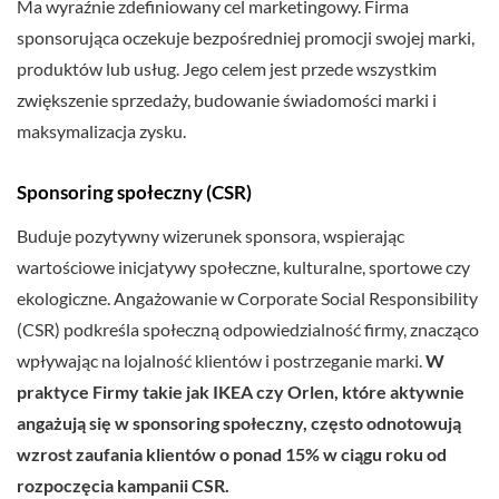
Ma wyraźnie zdefiniowany cel marketingowy. Firma
sponsorująca oczekuje bezpośredniej promocji swojej marki,
produktów lub usług. Jego celem jest przede wszystkim
zwiększenie sprzedaży, budowanie świadomości marki i
maksymalizacja zysku.
Sponsoring społeczny (CSR)
Buduje pozytywny wizerunek sponsora, wspierając
wartościowe inicjatywy społeczne, kulturalne, sportowe czy
ekologiczne. Angażowanie w Corporate Social Responsibility
(CSR) podkreśla społeczną odpowiedzialność firmy, znacząco
wpływając na lojalność klientów i postrzeganie marki.
W
praktyce Firmy takie jak IKEA czy Orlen, które aktywnie
angażują się w sponsoring społeczny, często odnotowują
wzrost zaufania klientów o ponad 15% w ciągu roku od
rozpoczęcia kampanii CSR.