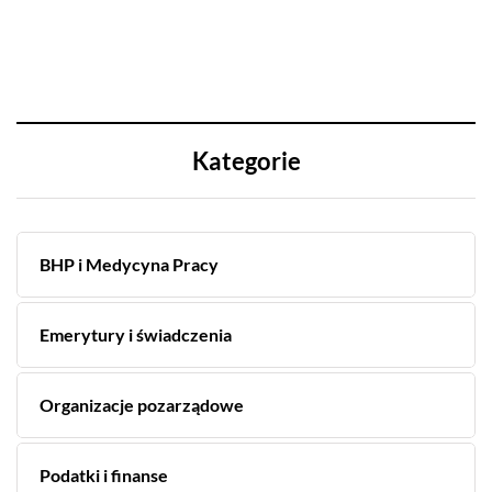
Kategorie
BHP i Medycyna Pracy
Emerytury i świadczenia
Organizacje pozarządowe
Podatki i finanse