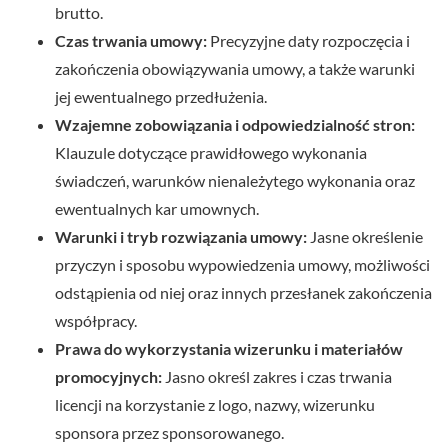
brutto.
Czas trwania umowy:
Precyzyjne daty rozpoczęcia i
zakończenia obowiązywania umowy, a także warunki
jej ewentualnego przedłużenia.
Wzajemne zobowiązania i odpowiedzialność stron:
Klauzule dotyczące prawidłowego wykonania
świadczeń, warunków nienależytego wykonania oraz
ewentualnych kar umownych.
Warunki i tryb rozwiązania umowy:
Jasne określenie
przyczyn i sposobu wypowiedzenia umowy, możliwości
odstąpienia od niej oraz innych przesłanek zakończenia
współpracy.
Prawa do wykorzystania wizerunku i materiałów
promocyjnych:
Jasno określ zakres i czas trwania
licencji na korzystanie z logo, nazwy, wizerunku
sponsora przez sponsorowanego.