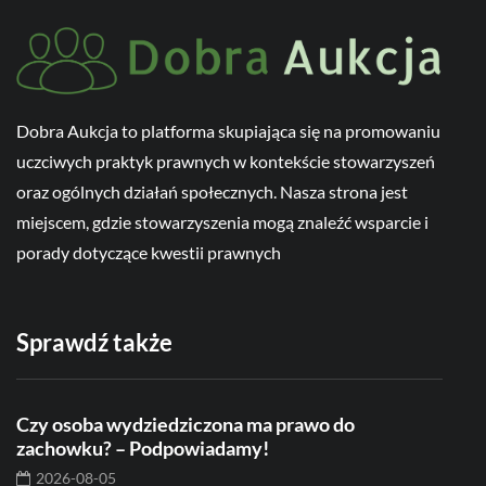
Dobra Aukcja to platforma skupiająca się na promowaniu
uczciwych praktyk prawnych w kontekście stowarzyszeń
oraz ogólnych działań społecznych. Nasza strona jest
miejscem, gdzie stowarzyszenia mogą znaleźć wsparcie i
porady dotyczące kwestii prawnych
Sprawdź także
Czy osoba wydziedziczona ma prawo do
zachowku? – Podpowiadamy!
2026-08-05