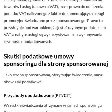
towarów i usług (ustawa o VAT), masz prawo do odliczenia
podatku VAT naliczonego z faktur dokumentujących usługi
promocyjne świadczone przez sponsorowanego. Prawo to
przysługuje pod warunkiem, że jesteś czynnym podatnikiem
VAT, a nabyte usługi są wykorzystywane do wykonywania
czynności opodatkowanych.
Skutki podatkowe umowy
sponsoringu dla strony sponsorowanej
Jako strona sponsorowana, otrzymując świadczenia, masz
obowiązki podatkowe.
Przychody opodatkowane (PIT/CIT)
Wszystkie świadczenia otrzymane w ramach sponsoringu