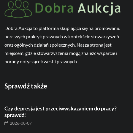
Dobra Aukcja to platforma skupiająca się na promowaniu
uczciwych praktyk prawnych w kontekście stowarzyszeń
oraz ogólnych działań społecznych. Nasza strona jest
miejscem, gdzie stowarzyszenia mogą znaleźć wsparcie i
porady dotyczące kwestii prawnych
Sprawdź także
Czy depresja jest przeciwwskazaniem do pracy? –
sprawdź!
2026-08-07