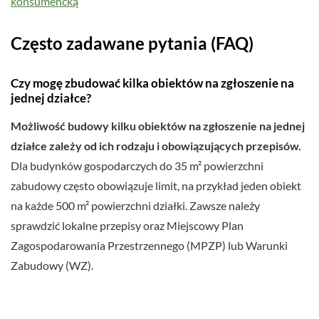
konsumencką
Często zadawane pytania (FAQ)
Czy mogę zbudować kilka obiektów na zgłoszenie na
jednej działce?
Możliwość budowy kilku obiektów na zgłoszenie na jednej
działce zależy od ich rodzaju i obowiązujących przepisów.
Dla budynków gospodarczych do 35 m² powierzchni
zabudowy często obowiązuje limit, na przykład jeden obiekt
na każde 500 m² powierzchni działki. Zawsze należy
sprawdzić lokalne przepisy oraz Miejscowy Plan
Zagospodarowania Przestrzennego (MPZP) lub Warunki
Zabudowy (WZ).