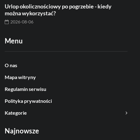
Urlop okolicznościowy po pogrzebie - kiedy
można wykorzystać?
2026-08-06
Menu
O nas
Mapa witryny
Regulamin serwisu
Polityka prywatności
Kategorie
Najnowsze