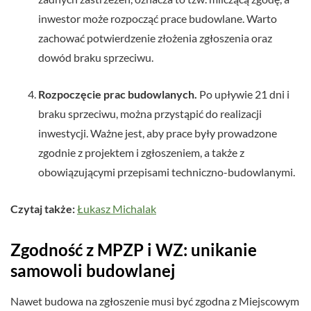
inwestor może rozpocząć prace budowlane. Warto
zachować potwierdzenie złożenia zgłoszenia oraz
dowód braku sprzeciwu.
Rozpoczęcie prac budowlanych.
Po upływie 21 dni i
braku sprzeciwu, można przystąpić do realizacji
inwestycji. Ważne jest, aby prace były prowadzone
zgodnie z projektem i zgłoszeniem, a także z
obowiązującymi przepisami techniczno-budowlanymi.
Czytaj także:
Łukasz Michalak
Zgodność z MPZP i WZ: unikanie
samowoli budowlanej
Nawet budowa na zgłoszenie musi być zgodna z Miejscowym