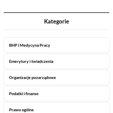
Kategorie
BHP i Medycyna Pracy
Emerytury i świadczenia
Organizacje pozarządowe
Podatki i finanse
Prawo ogólne