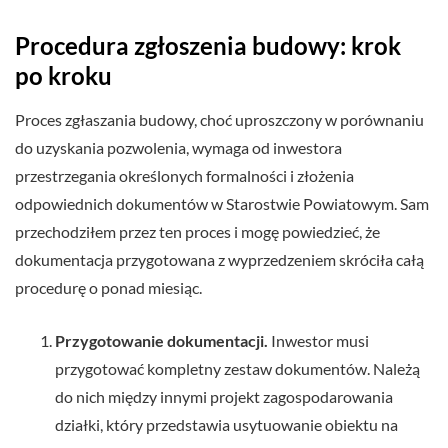
Procedura zgłoszenia budowy: krok
po kroku
Proces zgłaszania budowy, choć uproszczony w porównaniu
do uzyskania pozwolenia, wymaga od inwestora
przestrzegania określonych formalności i złożenia
odpowiednich dokumentów w Starostwie Powiatowym. Sam
przechodziłem przez ten proces i mogę powiedzieć, że
dokumentacja przygotowana z wyprzedzeniem skróciła całą
procedurę o ponad miesiąc.
Przygotowanie dokumentacji.
Inwestor musi
przygotować kompletny zestaw dokumentów. Należą
do nich między innymi projekt zagospodarowania
działki, który przedstawia usytuowanie obiektu na