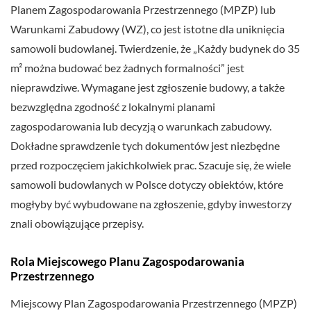
Planem Zagospodarowania Przestrzennego (MPZP) lub
Warunkami Zabudowy (WZ), co jest istotne dla uniknięcia
samowoli budowlanej. Twierdzenie, że „Każdy budynek do 35
m² można budować bez żadnych formalności” jest
nieprawdziwe. Wymagane jest zgłoszenie budowy, a także
bezwzględna zgodność z lokalnymi planami
zagospodarowania lub decyzją o warunkach zabudowy.
Dokładne sprawdzenie tych dokumentów jest niezbędne
przed rozpoczęciem jakichkolwiek prac. Szacuje się, że wiele
samowoli budowlanych w Polsce dotyczy obiektów, które
mogłyby być wybudowane na zgłoszenie, gdyby inwestorzy
znali obowiązujące przepisy.
Rola Miejscowego Planu Zagospodarowania
Przestrzennego
Miejscowy Plan Zagospodarowania Przestrzennego (MPZP)