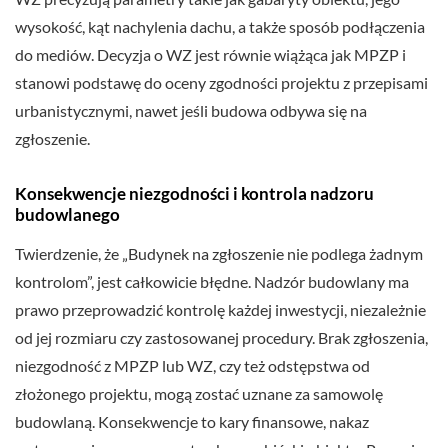
wysokość, kąt nachylenia dachu, a także sposób podłączenia
do mediów. Decyzja o WZ jest równie wiążąca jak MPZP i
stanowi podstawę do oceny zgodności projektu z przepisami
urbanistycznymi, nawet jeśli budowa odbywa się na
zgłoszenie.
Konsekwencje niezgodności i kontrola nadzoru
budowlanego
Twierdzenie, że „Budynek na zgłoszenie nie podlega żadnym
kontrolom”, jest całkowicie błędne. Nadzór budowlany ma
prawo przeprowadzić kontrolę każdej inwestycji, niezależnie
od jej rozmiaru czy zastosowanej procedury. Brak zgłoszenia,
niezgodność z MPZP lub WZ, czy też odstępstwa od
złożonego projektu, mogą zostać uznane za samowolę
budowlaną. Konsekwencje to kary finansowe, nakaz