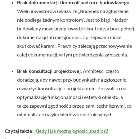
Brak dokumentacji i kontroli nadzoru budowlanego.
Wielu inwestorów uważa, że „Budynek na zgłoszenie
nie podlega żadnym kontrolom”. Jest to błąd. Nadzór
budowlany może przeprowadzić kontrolę, a brak pełnej
dokumentacji lub niezgodność z przepisami może
skutkować karami. Prawnicy zalecają przechowywanie
całej dokumentacji, w tym potwierdzenia zgłoszenia.
Brak konsultacji projektowej.
Architekci często
doradzają, aby nawet przy budynkach na zgłoszenie,
rozważyć konsultację z projektantem. Pozwoli to na
optymalizację funkcjonalności i estetyki obiektu, a
także zapewni zgodność z przepisami technicznymi, co
minimalizuje ryzyko błędów konstrukcyjnych.
Czytaj także:
Kiedy i jak można ogłosić upadłość