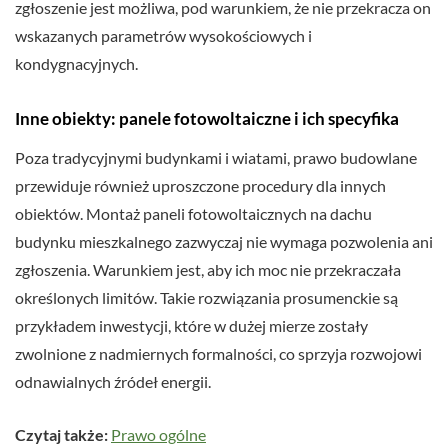
zgłoszenie jest możliwa, pod warunkiem, że nie przekracza on
wskazanych parametrów wysokościowych i
kondygnacyjnych.
Inne obiekty: panele fotowoltaiczne i ich specyfika
Poza tradycyjnymi budynkami i wiatami, prawo budowlane
przewiduje również uproszczone procedury dla innych
obiektów. Montaż paneli fotowoltaicznych na dachu
budynku mieszkalnego zazwyczaj nie wymaga pozwolenia ani
zgłoszenia. Warunkiem jest, aby ich moc nie przekraczała
określonych limitów. Takie rozwiązania prosumenckie są
przykładem inwestycji, które w dużej mierze zostały
zwolnione z nadmiernych formalności, co sprzyja rozwojowi
odnawialnych źródeł energii.
Czytaj także:
Prawo ogólne