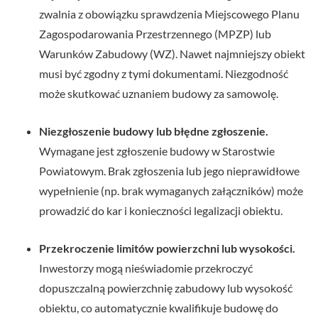
zwalnia z obowiązku sprawdzenia Miejscowego Planu
Zagospodarowania Przestrzennego (MPZP) lub
Warunków Zabudowy (WZ). Nawet najmniejszy obiekt
musi być zgodny z tymi dokumentami. Niezgodność
może skutkować uznaniem budowy za samowolę.
Niezgłoszenie budowy lub błędne zgłoszenie.
Wymagane jest zgłoszenie budowy w Starostwie
Powiatowym. Brak zgłoszenia lub jego nieprawidłowe
wypełnienie (np. brak wymaganych załączników) może
prowadzić do kar i konieczności legalizacji obiektu.
Przekroczenie limitów powierzchni lub wysokości.
Inwestorzy mogą nieświadomie przekroczyć
dopuszczalną powierzchnię zabudowy lub wysokość
obiektu, co automatycznie kwalifikuje budowę do