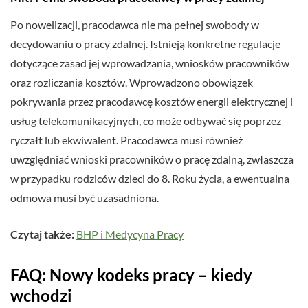
Po nowelizacji, pracodawca nie ma pełnej swobody w
decydowaniu o pracy zdalnej. Istnieją konkretne regulacje
dotyczące zasad jej wprowadzania, wniosków pracowników
oraz rozliczania kosztów. Wprowadzono obowiązek
pokrywania przez pracodawcę kosztów energii elektrycznej i
usług telekomunikacyjnych, co może odbywać się poprzez
ryczałt lub ekwiwalent. Pracodawca musi również
uwzględniać wnioski pracowników o pracę zdalną, zwłaszcza
w przypadku rodziców dzieci do 8. Roku życia, a ewentualna
odmowa musi być uzasadniona.
Czytaj także:
BHP i Medycyna Pracy
FAQ: Nowy kodeks pracy – kiedy
wchodzi