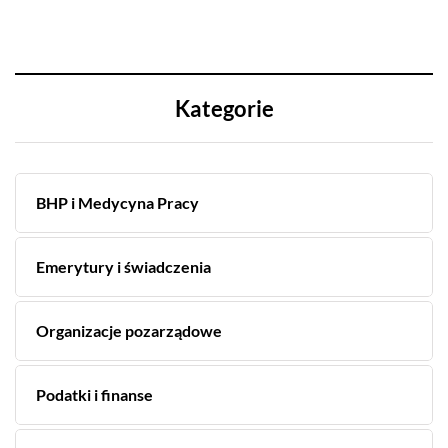
Kategorie
BHP i Medycyna Pracy
Emerytury i świadczenia
Organizacje pozarządowe
Podatki i finanse