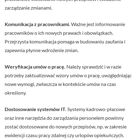
zarządzanie zmianami.
Komunikacja z pracownikami.
Ważne jest informowanie
pracowników o ich nowych prawach i obowiązkach.
Przejrzysta komunikacja pomaga w budowaniu zaufania i
zapewnia płynne wdrożenie zmian.
Weryfikacja umów o pracę.
Należy sprawdzić i w razie
potrzeby zaktualizować wzory umów o pracę, uwzględniając
nowe wymogi, zwłaszcza w kontekście umów na czas
określony.
Dostosowanie systemów IT.
Systemy kadrowo-płacowe
oraz inne narzędzia do zarządzania personelem powinny
zostać dostosowane do nowych przepisów, np. w zakresie
ewidencji czasu pracy zdalnej czy urlopów opiekuńczych.