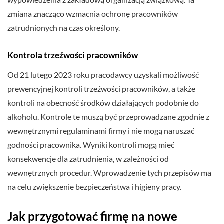
zmiana znacząco wzmacnia ochronę pracowników
zatrudnionych na czas określony.
Kontrola trzeźwości pracowników
Od 21 lutego 2023 roku pracodawcy uzyskali możliwość
prewencyjnej kontroli trzeźwości pracowników, a także
kontroli na obecność środków działających podobnie do
alkoholu. Kontrole te muszą być przeprowadzane zgodnie z
wewnętrznymi regulaminami firmy i nie mogą naruszać
godności pracownika. Wyniki kontroli mogą mieć
konsekwencje dla zatrudnienia, w zależności od
wewnętrznych procedur. Wprowadzenie tych przepisów ma
na celu zwiększenie bezpieczeństwa i higieny pracy.
Jak przygotować firmę na nowe