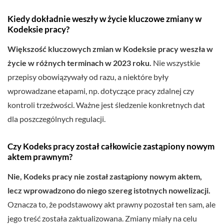
Kiedy dokładnie weszły w życie kluczowe zmiany w
Kodeksie pracy?
Większość kluczowych zmian w Kodeksie pracy weszła w
życie w różnych terminach w 2023 roku.
Nie wszystkie
przepisy obowiązywały od razu, a niektóre były
wprowadzane etapami, np. dotyczące pracy zdalnej czy
kontroli trzeźwości. Ważne jest śledzenie konkretnych dat
dla poszczególnych regulacji.
Czy Kodeks pracy został całkowicie zastąpiony nowym
aktem prawnym?
Nie, Kodeks pracy nie został zastąpiony nowym aktem,
lecz wprowadzono do niego szereg istotnych nowelizacji.
Oznacza to, że podstawowy akt prawny pozostał ten sam, ale
jego treść została zaktualizowana. Zmiany miały na celu