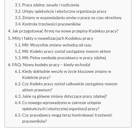
Praca zdalna: zasady i rozliczenia
Urlopy opiekuńcze i elastyczna organizacja pracy
Zmiany w wypowiadaniu umów o pracę na czas określony
Kontrola trzeźwości pracowników
Jak przygotować firmę na nowe przepisy Kodeksu pracy?
Mity i fakty o nowelizacjach Kodeksu pracy
Mit: Wszystkie zmiany wchodzą od razu
Mit: Kodeks pracy został zastąpiony nowym aktem
Mit: Pełna swoboda pracodawcy w pracy zdalnej
FAQ: Nowy kodeks pracy – kiedy wchodzi
Kiedy dokładnie weszły w życie kluczowe zmiany w
Kodeksie pracy?
Czy Kodeks pracy został całkowicie zastąpiony nowym
aktem prawnym?
Jakie są główne zmiany dotyczące pracy zdalnej?
Co nowego wprowadzono w zakresie urlopów
opiekuńczych i elastycznej organizacji pracy?
Czy pracodawcy mogą teraz kontrolować trzeźwość
pracowników?