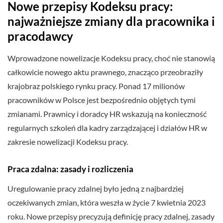
Nowe przepisy Kodeksu pracy:
najważniejsze zmiany dla pracownika i
pracodawcy
Wprowadzone nowelizacje Kodeksu pracy, choć nie stanowią
całkowicie nowego aktu prawnego, znacząco przeobraziły
krajobraz polskiego rynku pracy. Ponad 17 milionów
pracowników w Polsce jest bezpośrednio objętych tymi
zmianami. Prawnicy i doradcy HR wskazują na konieczność
regularnych szkoleń dla kadry zarządzającej i działów HR w
zakresie nowelizacji Kodeksu pracy.
Praca zdalna: zasady i rozliczenia
Uregulowanie pracy zdalnej było jedną z najbardziej
oczekiwanych zmian, która weszła w życie 7 kwietnia 2023
roku. Nowe przepisy precyzują definicję pracy zdalnej, zasady