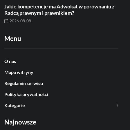
Jakie kompetencje ma Adwokat w porównaniu z
Radcą prawnym i prawnikiem?
2026-08-08
Menu
O nas
Mapa witryny
Regulamin serwisu
Polityka prywatności
Kategorie
Najnowsze