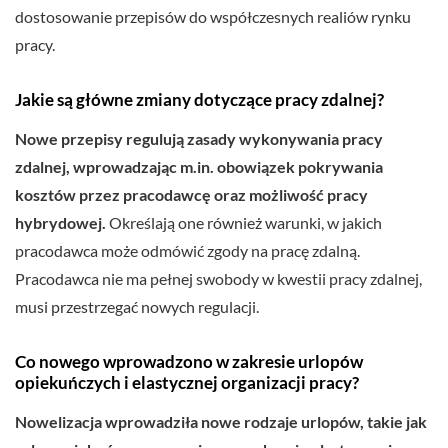
dostosowanie przepisów do współczesnych realiów rynku
pracy.
Jakie są główne zmiany dotyczące pracy zdalnej?
Nowe przepisy regulują zasady wykonywania pracy
zdalnej, wprowadzając m.in. obowiązek pokrywania
kosztów przez pracodawcę oraz możliwość pracy
hybrydowej.
Określają one również warunki, w jakich
pracodawca może odmówić zgody na pracę zdalną.
Pracodawca nie ma pełnej swobody w kwestii pracy zdalnej,
musi przestrzegać nowych regulacji.
Co nowego wprowadzono w zakresie urlopów
opiekuńczych i elastycznej organizacji pracy?
Nowelizacja wprowadziła nowe rodzaje urlopów, takie jak