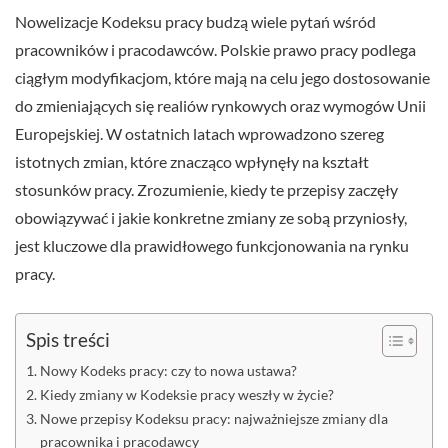
Nowelizacje Kodeksu pracy budzą wiele pytań wśród
pracowników i pracodawców. Polskie prawo pracy podlega
ciągłym modyfikacjom, które mają na celu jego dostosowanie
do zmieniających się realiów rynkowych oraz wymogów Unii
Europejskiej. W ostatnich latach wprowadzono szereg
istotnych zmian, które znacząco wpłynęły na kształt
stosunków pracy. Zrozumienie, kiedy te przepisy zaczęły
obowiązywać i jakie konkretne zmiany ze sobą przyniosły,
jest kluczowe dla prawidłowego funkcjonowania na rynku
pracy.
Spis treści
Nowy Kodeks pracy: czy to nowa ustawa?
Kiedy zmiany w Kodeksie pracy weszły w życie?
Nowe przepisy Kodeksu pracy: najważniejsze zmiany dla
pracownika i pracodawcy