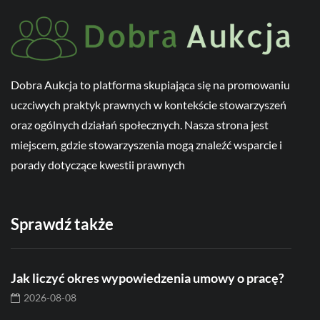
Dobra Aukcja to platforma skupiająca się na promowaniu
uczciwych praktyk prawnych w kontekście stowarzyszeń
oraz ogólnych działań społecznych. Nasza strona jest
miejscem, gdzie stowarzyszenia mogą znaleźć wsparcie i
porady dotyczące kwestii prawnych
Sprawdź także
Jak liczyć okres wypowiedzenia umowy o pracę?
2026-08-08