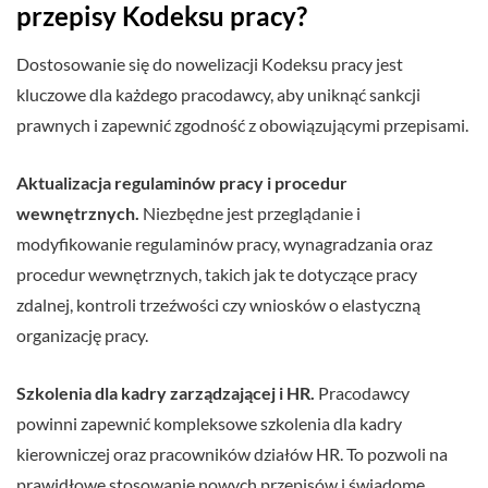
przepisy Kodeksu pracy?
Dostosowanie się do nowelizacji Kodeksu pracy jest
kluczowe dla każdego pracodawcy, aby uniknąć sankcji
prawnych i zapewnić zgodność z obowiązującymi przepisami.
Aktualizacja regulaminów pracy i procedur
wewnętrznych.
Niezbędne jest przeglądanie i
modyfikowanie regulaminów pracy, wynagradzania oraz
procedur wewnętrznych, takich jak te dotyczące pracy
zdalnej, kontroli trzeźwości czy wniosków o elastyczną
organizację pracy.
Szkolenia dla kadry zarządzającej i HR.
Pracodawcy
powinni zapewnić kompleksowe szkolenia dla kadry
kierowniczej oraz pracowników działów HR. To pozwoli na
prawidłowe stosowanie nowych przepisów i świadome