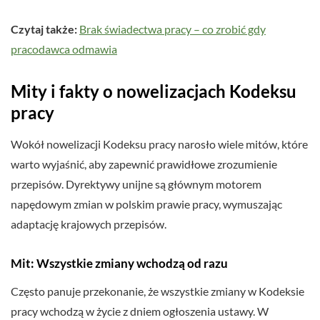
Czytaj także:
Brak świadectwa pracy – co zrobić gdy
pracodawca odmawia
Mity i fakty o nowelizacjach Kodeksu
pracy
Wokół nowelizacji Kodeksu pracy narosło wiele mitów, które
warto wyjaśnić, aby zapewnić prawidłowe zrozumienie
przepisów. Dyrektywy unijne są głównym motorem
napędowym zmian w polskim prawie pracy, wymuszając
adaptację krajowych przepisów.
Mit: Wszystkie zmiany wchodzą od razu
Często panuje przekonanie, że wszystkie zmiany w Kodeksie
pracy wchodzą w życie z dniem ogłoszenia ustawy. W