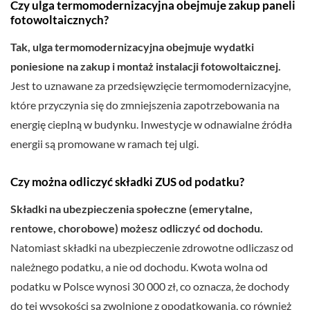
Czy ulga termomodernizacyjna obejmuje zakup paneli
fotowoltaicznych?
Tak, ulga termomodernizacyjna obejmuje wydatki
poniesione na zakup i montaż instalacji fotowoltaicznej.
Jest to uznawane za przedsięwzięcie termomodernizacyjne,
które przyczynia się do zmniejszenia zapotrzebowania na
energię cieplną w budynku. Inwestycje w odnawialne źródła
energii są promowane w ramach tej ulgi.
Czy można odliczyć składki ZUS od podatku?
Składki na ubezpieczenia społeczne (emerytalne,
rentowe, chorobowe) możesz odliczyć od dochodu.
Natomiast składki na ubezpieczenie zdrowotne odliczasz od
należnego podatku, a nie od dochodu. Kwota wolna od
podatku w Polsce wynosi 30 000 zł, co oznacza, że dochody
do tej wysokości są zwolnione z opodatkowania, co również