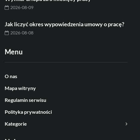
2026-08-09
Jak liczyć okres wypowiedzenia umowy o pracę?
2026-08-08
Menu
O nas
Mapa witryny
Regulamin serwisu
Polityka prywatności
Kategorie