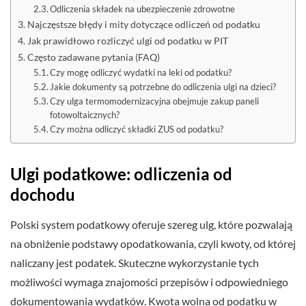
Odliczenia składek na ubezpieczenie zdrowotne
Najczęstsze błędy i mity dotyczące odliczeń od podatku
Jak prawidłowo rozliczyć ulgi od podatku w PIT
Często zadawane pytania (FAQ)
Czy mogę odliczyć wydatki na leki od podatku?
Jakie dokumenty są potrzebne do odliczenia ulgi na dzieci?
Czy ulga termomodernizacyjna obejmuje zakup paneli
fotowoltaicznych?
Czy można odliczyć składki ZUS od podatku?
Ulgi podatkowe: odliczenia od
dochodu
Polski system podatkowy oferuje szereg ulg, które pozwalają
na obniżenie podstawy opodatkowania, czyli kwoty, od której
naliczany jest podatek. Skuteczne wykorzystanie tych
możliwości wymaga znajomości przepisów i odpowiedniego
dokumentowania wydatków. Kwota wolna od podatku w