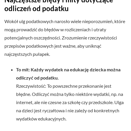
odliczeń od podatku
Wokół ulg podatkowych narosło wiele nieporozumień, które
mogą prowadzić do błędów w rozliczeniach i utraty
potencjalnych oszczędności. Zrozumienie rzeczywistości
przepisów podatkowych jest ważne, aby uniknąć
najczęstszych pułapek.
To mit: Każdy wydatek na edukację dziecka można
odliczyć od podatku.
Rzeczywistość: To powszechne przekonanie jest
błędne. Odliczyć można tylko niektóre wydatki, np. na
internet, ale nie czesne za szkołę czy przedszkole. Ulga
na dzieci jest ryczałtowa i nie zależy od konkretnych
wydatków edukacyjnych.