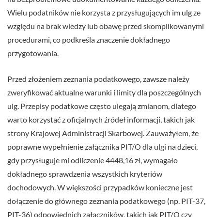
Wielu podatników nie korzysta z przysługujących im ulg ze
względu na brak wiedzy lub obawę przed skomplikowanymi
procedurami, co podkreśla znaczenie dokładnego
przygotowania.
Przed złożeniem zeznania podatkowego, zawsze należy
zweryfikować aktualne warunki i limity dla poszczególnych
ulg. Przepisy podatkowe często ulegają zmianom, dlatego
warto korzystać z oficjalnych źródeł informacji, takich jak
strony Krajowej Administracji Skarbowej. Zauważyłem, że
poprawne wypełnienie załącznika PIT/O dla ulgi na dzieci,
gdy przysługuje mi odliczenie 4448,16 zł, wymagało
dokładnego sprawdzenia wszystkich kryteriów
dochodowych. W większości przypadków konieczne jest
dołączenie do głównego zeznania podatkowego (np. PIT-37,
PIT-36) odpowiednich załączników, takich jak PIT/O czy