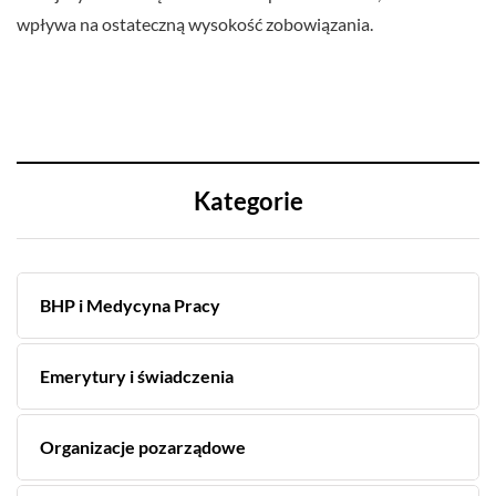
wpływa na ostateczną wysokość zobowiązania.
Kategorie
BHP i Medycyna Pracy
Emerytury i świadczenia
Organizacje pozarządowe