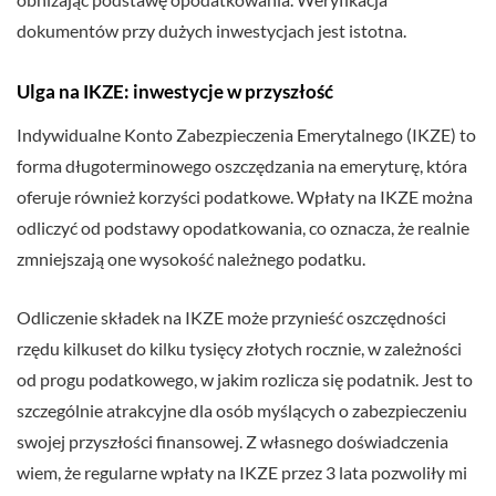
dokumentów przy dużych inwestycjach jest istotna.
Ulga na IKZE: inwestycje w przyszłość
Indywidualne Konto Zabezpieczenia Emerytalnego (IKZE) to
forma długoterminowego oszczędzania na emeryturę, która
oferuje również korzyści podatkowe. Wpłaty na IKZE można
odliczyć od podstawy opodatkowania, co oznacza, że realnie
zmniejszają one wysokość należnego podatku.
Odliczenie składek na IKZE może przynieść oszczędności
rzędu kilkuset do kilku tysięcy złotych rocznie, w zależności
od progu podatkowego, w jakim rozlicza się podatnik. Jest to
szczególnie atrakcyjne dla osób myślących o zabezpieczeniu
swojej przyszłości finansowej. Z własnego doświadczenia
wiem, że regularne wpłaty na IKZE przez 3 lata pozwoliły mi