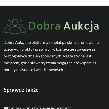
Dobra Aukcja to platforma skupiająca się na promowaniu
uczciwych praktyk prawnych w kontekście stowarzyszeń
oraz ogólnych działań społecznych. Nasza strona jest
miejscem, gdzie stowarzyszenia mogą znaleźć wsparcie i
porady dotyczące kwestii prawnych
Sprawdź także
Wymiar urlopu za 5 miesięcy pracy