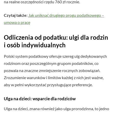
na realne oszczędności rzędu 760 zł rocznie.
Czytaj także:
Jak uniknąć drugiego progu podatkowego –
umowa o pracę
Odliczenia od podatku: ulgi dla rodzin
i osób indywidualnych
Polski system podatkowy oferuje szereg ulg dedykowanych
rodzinom oraz poszczególnym grupom podatników, co
pozwala na znaczne zmniejszenie rocznych zobowiązań.
Zrozumienie warunków i limitów każdej z nich jest ważne,
aby w pełni wykorzystać przysługujące preferencje.
Ulga na dzieci: wsparcie dla rodziców
Ulga na dzieci, znana również jako ulga prorodzinna, to jedno