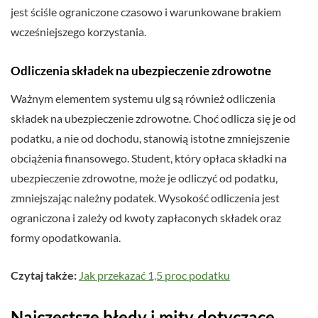
jest ściśle ograniczone czasowo i warunkowane brakiem
wcześniejszego korzystania.
Odliczenia składek na ubezpieczenie zdrowotne
Ważnym elementem systemu ulg są również odliczenia
składek na ubezpieczenie zdrowotne. Choć odlicza się je od
podatku, a nie od dochodu, stanowią istotne zmniejszenie
obciążenia finansowego. Student, który opłaca składki na
ubezpieczenie zdrowotne, może je odliczyć od podatku,
zmniejszając należny podatek. Wysokość odliczenia jest
ograniczona i zależy od kwoty zapłaconych składek oraz
formy opodatkowania.
Czytaj także:
Jak przekazać 1,5 proc podatku
Najczęstsze błędy i mity dotyczące