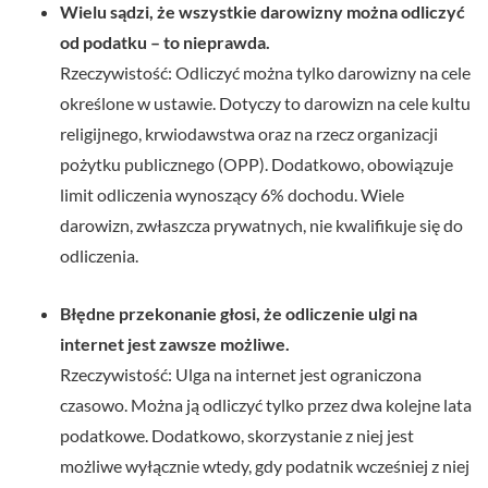
Wielu sądzi, że wszystkie darowizny można odliczyć
od podatku – to nieprawda.
Rzeczywistość: Odliczyć można tylko darowizny na cele
określone w ustawie. Dotyczy to darowizn na cele kultu
religijnego, krwiodawstwa oraz na rzecz organizacji
pożytku publicznego (OPP). Dodatkowo, obowiązuje
limit odliczenia wynoszący 6% dochodu. Wiele
darowizn, zwłaszcza prywatnych, nie kwalifikuje się do
odliczenia.
Błędne przekonanie głosi, że odliczenie ulgi na
internet jest zawsze możliwe.
Rzeczywistość: Ulga na internet jest ograniczona
czasowo. Można ją odliczyć tylko przez dwa kolejne lata
podatkowe. Dodatkowo, skorzystanie z niej jest
możliwe wyłącznie wtedy, gdy podatnik wcześniej z niej