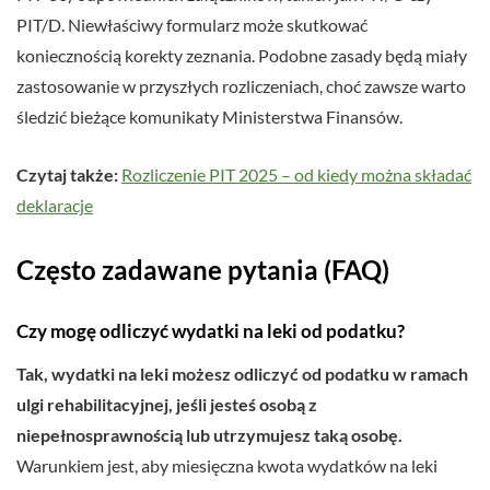
PIT/D. Niewłaściwy formularz może skutkować
koniecznością korekty zeznania. Podobne zasady będą miały
zastosowanie w przyszłych rozliczeniach, choć zawsze warto
śledzić bieżące komunikaty Ministerstwa Finansów.
Czytaj także:
Rozliczenie PIT 2025 – od kiedy można składać
deklaracje
Często zadawane pytania (FAQ)
Czy mogę odliczyć wydatki na leki od podatku?
Tak, wydatki na leki możesz odliczyć od podatku w ramach
ulgi rehabilitacyjnej, jeśli jesteś osobą z
niepełnosprawnością lub utrzymujesz taką osobę.
Warunkiem jest, aby miesięczna kwota wydatków na leki