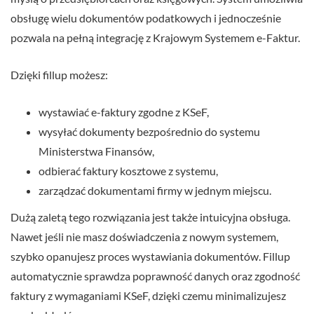
obsługę wielu dokumentów podatkowych i jednocześnie
pozwala na pełną integrację z Krajowym Systemem e-Faktur.
Dzięki fillup możesz:
wystawiać e-faktury zgodne z KSeF,
wysyłać dokumenty bezpośrednio do systemu
Ministerstwa Finansów,
odbierać faktury kosztowe z systemu,
zarządzać dokumentami firmy w jednym miejscu.
Dużą zaletą tego rozwiązania jest także intuicyjna obsługa.
Nawet jeśli nie masz doświadczenia z nowym systemem,
szybko opanujesz proces wystawiania dokumentów. Fillup
automatycznie sprawdza poprawność danych oraz zgodność
faktury z wymaganiami KSeF, dzięki czemu minimalizujesz