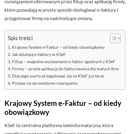
rozwiązaniom oferowanym przez fillup oraz aplikację firmly,
które pozwalają w prosty sposób obsługiwać e-faktury i
przygotować firmę na nadchodzące zmiany.
Spis treści
Krajowy System e-Faktur – od kiedy obowiązkowy
Jak działają e-faktury w KSeF
Fillup – wygodne wystawianie e-faktur zgodnych z KSeF
Firmly – prosta aplikacja do fakturowania dla małych firm
Dlaczego warto przygotować się na KSeF już teraz
Postaw na sprawdzone rozwiązania
Krajowy System e-Faktur – od kiedy
obowiązkowy
KSeF to centralna platforma teleinformatyczna, która
umożliwia wystawianie, odbieranie oraz przechowywanie