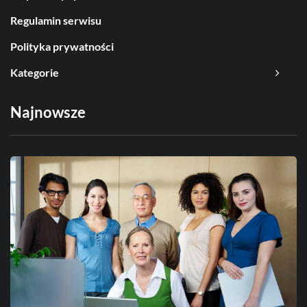
Regulamin serwisu
Polityka prywatności
Kategorie
Najnowsze