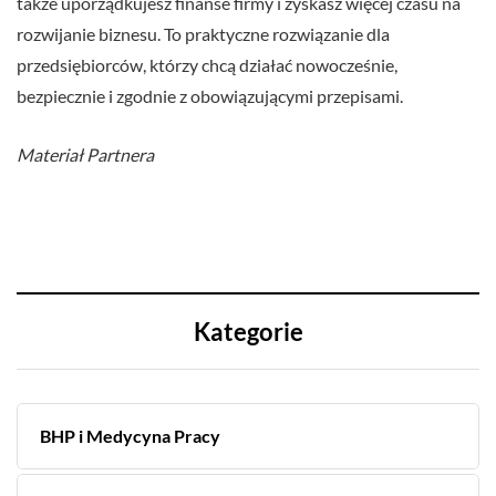
także uporządkujesz finanse firmy i zyskasz więcej czasu na
rozwijanie biznesu. To praktyczne rozwiązanie dla
przedsiębiorców, którzy chcą działać nowocześnie,
bezpiecznie i zgodnie z obowiązującymi przepisami.
Materiał Partnera
Kategorie
BHP i Medycyna Pracy