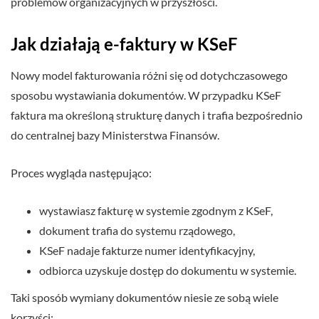
problemów organizacyjnych w przyszłości.
Jak działają e-faktury w KSeF
Nowy model fakturowania różni się od dotychczasowego
sposobu wystawiania dokumentów. W przypadku KSeF
faktura ma określoną strukturę danych i trafia bezpośrednio
do centralnej bazy Ministerstwa Finansów.
Proces wygląda następująco:
wystawiasz fakturę w systemie zgodnym z KSeF,
dokument trafia do systemu rządowego,
KSeF nadaje fakturze numer identyfikacyjny,
odbiorca uzyskuje dostęp do dokumentu w systemie.
Taki sposób wymiany dokumentów niesie ze sobą wiele
korzyści: