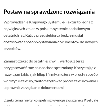
Postaw na sprawdzone rozwiązania
Wprowadzenie Krajowego Systemu e-Faktur to jedna z
największych zmian w polskim systemie podatkowym
ostatnich lat. Każdy przedsiębiorca będzie musiał
dostosować sposób wystawiania dokumentów do nowych
przepisów.
Zamiast czekać do ostatniej chwili, warto już teraz
przygotować firmę na nadchodzące zmiany. Korzystając z
rozwiązań takich jak fillup i firmly, możesz w prosty sposób
wdrożyć e-faktury, zautomatyzować proces fakturowania i
usprawnić zarządzanie dokumentami.
Dzięki temu nie tylko spełnisz wymogi związane z KSeF, ale