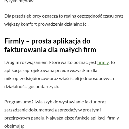
ryzyko błędów.
Dla przedsiębiorcy oznacza to realną oszczędność czasu oraz
większy komfort prowadzenia działalności.
Firmly – prosta aplikacja do
fakturowania dla małych firm
Drugim rozwiązaniem, które warto poznać, jest
firmly
. To
aplikacja zaprojektowana przede wszystkim dla
mikroprzedsiębiorców oraz właścicieli jednoosobowych
działalności gospodarczych.
Program umożliwia szybkie wystawianie faktur oraz
zarządzanie dokumentacją sprzedaży w prostym i
przejrzystym panelu. Najważniejsze funkcje aplikacji firmly
obejmują: