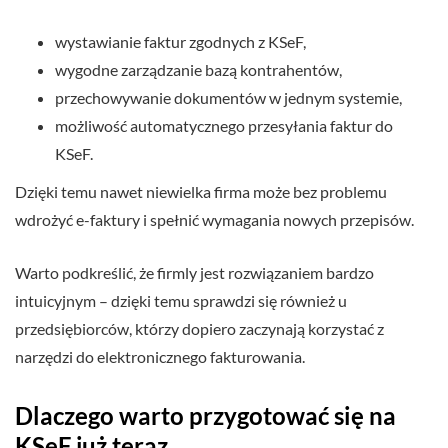
wystawianie faktur zgodnych z KSeF,
wygodne zarządzanie bazą kontrahentów,
przechowywanie dokumentów w jednym systemie,
możliwość automatycznego przesyłania faktur do
KSeF.
Dzięki temu nawet niewielka firma może bez problemu
wdrożyć e-faktury i spełnić wymagania nowych przepisów.
Warto podkreślić, że firmly jest rozwiązaniem bardzo
intuicyjnym – dzięki temu sprawdzi się również u
przedsiębiorców, którzy dopiero zaczynają korzystać z
narzędzi do elektronicznego fakturowania.
Dlaczego warto przygotować się na
KSeF już teraz