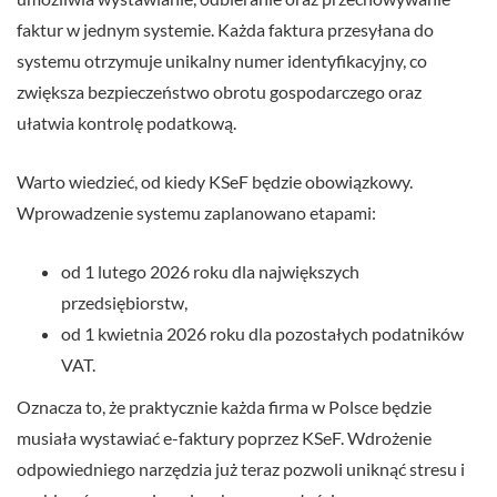
faktur w jednym systemie. Każda faktura przesyłana do
systemu otrzymuje unikalny numer identyfikacyjny, co
zwiększa bezpieczeństwo obrotu gospodarczego oraz
ułatwia kontrolę podatkową.
Warto wiedzieć, od kiedy KSeF będzie obowiązkowy.
Wprowadzenie systemu zaplanowano etapami:
od 1 lutego 2026 roku dla największych
przedsiębiorstw,
od 1 kwietnia 2026 roku dla pozostałych podatników
VAT.
Oznacza to, że praktycznie każda firma w Polsce będzie
musiała wystawiać e-faktury poprzez KSeF. Wdrożenie
odpowiedniego narzędzia już teraz pozwoli uniknąć stresu i