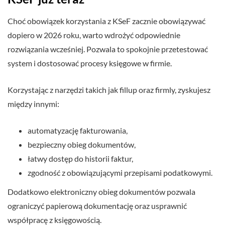
Choć obowiązek korzystania z KSeF zacznie obowiązywać
dopiero w 2026 roku, warto wdrożyć odpowiednie
rozwiązania wcześniej. Pozwala to spokojnie przetestować
system i dostosować procesy księgowe w firmie.
Korzystając z narzędzi takich jak fillup oraz firmly, zyskujesz
między innymi:
automatyzację fakturowania,
bezpieczny obieg dokumentów,
łatwy dostęp do historii faktur,
zgodność z obowiązującymi przepisami podatkowymi.
Dodatkowo elektroniczny obieg dokumentów pozwala
ograniczyć papierową dokumentację oraz usprawnić
współpracę z księgowością.