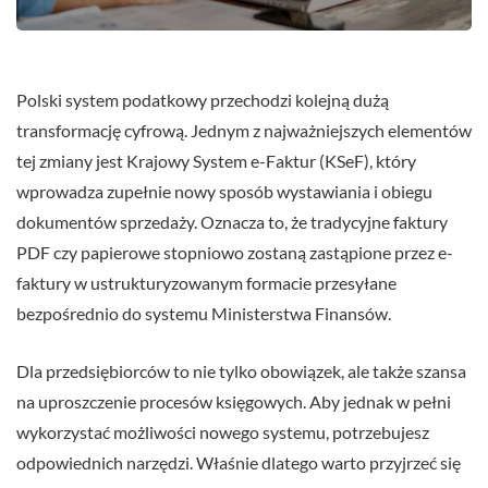
Polski system podatkowy przechodzi kolejną dużą
transformację cyfrową. Jednym z najważniejszych elementów
tej zmiany jest Krajowy System e-Faktur (KSeF), który
wprowadza zupełnie nowy sposób wystawiania i obiegu
dokumentów sprzedaży. Oznacza to, że tradycyjne faktury
PDF czy papierowe stopniowo zostaną zastąpione przez e-
faktury w ustrukturyzowanym formacie przesyłane
bezpośrednio do systemu Ministerstwa Finansów.
Dla przedsiębiorców to nie tylko obowiązek, ale także szansa
na uproszczenie procesów księgowych. Aby jednak w pełni
wykorzystać możliwości nowego systemu, potrzebujesz
odpowiednich narzędzi. Właśnie dlatego warto przyjrzeć się