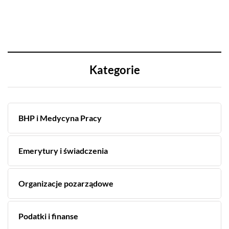
Kategorie
BHP i Medycyna Pracy
Emerytury i świadczenia
Organizacje pozarządowe
Podatki i finanse