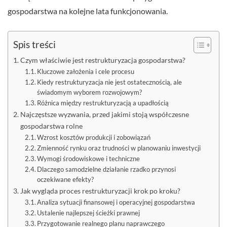
gospodarstwa na kolejne lata funkcjonowania.
Spis treści
Czym właściwie jest restrukturyzacja gospodarstwa?
Kluczowe założenia i cele procesu
Kiedy restrukturyzacja nie jest ostatecznością, ale
świadomym wyborem rozwojowym?
Różnica między restrukturyzacją a upadłością
Najczęstsze wyzwania, przed jakimi stoją współczesne
gospodarstwa rolne
Wzrost kosztów produkcji i zobowiązań
Zmienność rynku oraz trudności w planowaniu inwestycji
Wymogi środowiskowe i techniczne
Dlaczego samodzielne działanie rzadko przynosi
oczekiwane efekty?
Jak wygląda proces restrukturyzacji krok po kroku?
Analiza sytuacji finansowej i operacyjnej gospodarstwa
Ustalenie najlepszej ścieżki prawnej
Przygotowanie realnego planu naprawczego