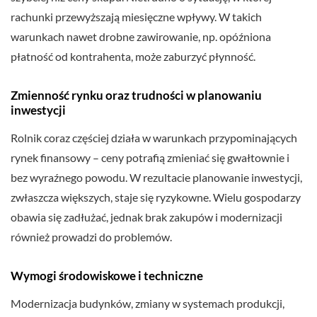
rachunki przewyższają miesięczne wpływy. W takich
warunkach nawet drobne zawirowanie, np. opóźniona
płatność od kontrahenta, może zaburzyć płynność.
Zmienność rynku oraz trudności w planowaniu
inwestycji
Rolnik coraz częściej działa w warunkach przypominających
rynek finansowy – ceny potrafią zmieniać się gwałtownie i
bez wyraźnego powodu. W rezultacie planowanie inwestycji,
zwłaszcza większych, staje się ryzykowne. Wielu gospodarzy
obawia się zadłużać, jednak brak zakupów i modernizacji
również prowadzi do problemów.
Wymogi środowiskowe i techniczne
Modernizacja budynków, zmiany w systemach produkcji,