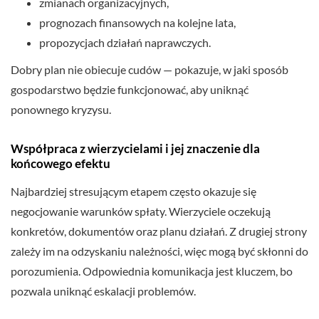
zmianach organizacyjnych,
prognozach finansowych na kolejne lata,
propozycjach działań naprawczych.
Dobry plan nie obiecuje cudów — pokazuje, w jaki sposób
gospodarstwo będzie funkcjonować, aby uniknąć
ponownego kryzysu.
Współpraca z wierzycielami i jej znaczenie dla
końcowego efektu
Najbardziej stresującym etapem często okazuje się
negocjowanie warunków spłaty. Wierzyciele oczekują
konkretów, dokumentów oraz planu działań. Z drugiej strony
zależy im na odzyskaniu należności, więc mogą być skłonni do
porozumienia. Odpowiednia komunikacja jest kluczem, bo
pozwala uniknąć eskalacji problemów.