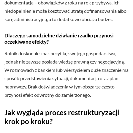
dokumentacja – obowiązków z roku na rok przybywa. Ich
niedopełnienie może kosztować utratę dofinansowania albo
karę administracyjną, a to dodatkowo obciąża budżet.
Dlaczego samodzielne działanie rzadko przynosi
oczekiwane efekty?
Rolnik doskonale zna specyfikę swojego gospodarstwa,
jednak nie zawsze posiada wiedzę prawną czy negocjacyjną.
W rozmowach z bankiem lub wierzycielem duże znaczenie ma
sposób przedstawienia sytuacji, dokumentacja oraz plan
naprawczy. Brak doświadczenia w tym obszarze często
przynosi efekt odwrotny do zamierzonego.
Jak wygląda proces restrukturyzacji
krok po kroku?