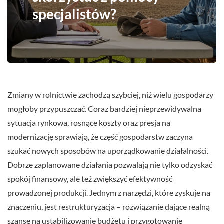
specjalistów?
Zmiany w rolnictwie zachodzą szybciej, niż wielu gospodarzy
mogłoby przypuszczać. Coraz bardziej nieprzewidywalna
sytuacja rynkowa, rosnące koszty oraz presja na
modernizację sprawiają, że część gospodarstw zaczyna
szukać nowych sposobów na uporządkowanie działalności.
Dobrze zaplanowane działania pozwalają nie tylko odzyskać
spokój finansowy, ale też zwiększyć efektywność
prowadzonej produkcji. Jednym z narzędzi, które zyskuje na
znaczeniu, jest restrukturyzacja – rozwiązanie dające realną
szansę na ustabilizowanie budżetu i przygotowanie