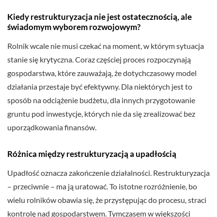
Kiedy restrukturyzacja nie jest ostatecznością, ale
świadomym wyborem rozwojowym?
Rolnik wcale nie musi czekać na moment, w którym sytuacja
stanie się krytyczna. Coraz częściej proces rozpoczynają
gospodarstwa, które zauważają, że dotychczasowy model
działania przestaje być efektywny. Dla niektórych jest to
sposób na odciążenie budżetu, dla innych przygotowanie
gruntu pod inwestycje, których nie da się zrealizować bez
uporządkowania finansów.
Różnica między restrukturyzacją a upadłością
Upadłość oznacza zakończenie działalności. Restrukturyzacja
– przeciwnie – ma ją uratować. To istotne rozróżnienie, bo
wielu rolników obawia się, że przystępując do procesu, straci
kontrolę nad gospodarstwem. Tymczasem w większości