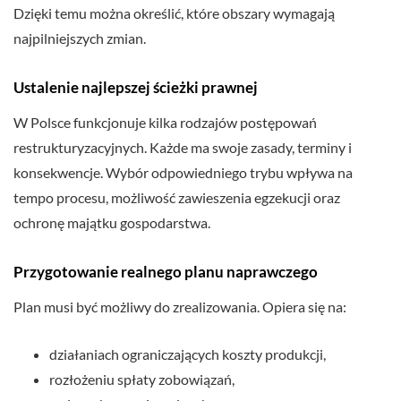
Dzięki temu można określić, które obszary wymagają
najpilniejszych zmian.
Ustalenie najlepszej ścieżki prawnej
W Polsce funkcjonuje kilka rodzajów postępowań
restrukturyzacyjnych. Każde ma swoje zasady, terminy i
konsekwencje. Wybór odpowiedniego trybu wpływa na
tempo procesu, możliwość zawieszenia egzekucji oraz
ochronę majątku gospodarstwa.
Przygotowanie realnego planu naprawczego
Plan musi być możliwy do zrealizowania. Opiera się na:
działaniach ograniczających koszty produkcji,
rozłożeniu spłaty zobowiązań,