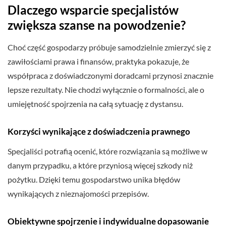
Dlaczego wsparcie specjalistów
zwiększa szanse na powodzenie?
Choć część gospodarzy próbuje samodzielnie zmierzyć się z
zawiłościami prawa i finansów, praktyka pokazuje, że
współpraca z doświadczonymi doradcami przynosi znacznie
lepsze rezultaty. Nie chodzi wyłącznie o formalności, ale o
umiejętność spojrzenia na całą sytuację z dystansu.
Korzyści wynikające z doświadczenia prawnego
Specjaliści potrafią ocenić, które rozwiązania są możliwe w
danym przypadku, a które przyniosą więcej szkody niż
pożytku. Dzięki temu gospodarstwo unika błędów
wynikających z nieznajomości przepisów.
Obiektywne spojrzenie i indywidualne dopasowanie