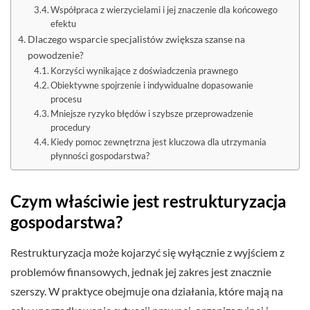
Współpraca z wierzycielami i jej znaczenie dla końcowego
efektu
Dlaczego wsparcie specjalistów zwiększa szanse na
powodzenie?
Korzyści wynikające z doświadczenia prawnego
Obiektywne spojrzenie i indywidualne dopasowanie
procesu
Mniejsze ryzyko błędów i szybsze przeprowadzenie
procedury
Kiedy pomoc zewnętrzna jest kluczowa dla utrzymania
płynności gospodarstwa?
Czym właściwie jest restrukturyzacja
gospodarstwa?
Restrukturyzacja może kojarzyć się wyłącznie z wyjściem z
problemów finansowych, jednak jej zakres jest znacznie
szerszy. W praktyce obejmuje ona działania, które mają na