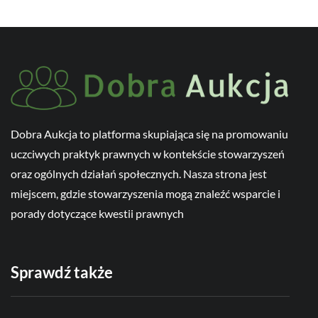
Dobra Aukcja to platforma skupiająca się na promowaniu
uczciwych praktyk prawnych w kontekście stowarzyszeń
oraz ogólnych działań społecznych. Nasza strona jest
miejscem, gdzie stowarzyszenia mogą znaleźć wsparcie i
porady dotyczące kwestii prawnych
Sprawdź także