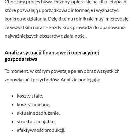
Choć cały proces bywa złożony, opiera się na kilku etapach,
które pozwalają uporządkować informacje i wyznaczyć
konkretne działania. Dzięki temu rolnik nie musi mierzyć się
ze wszystkim naraz – każdy krok prowadzi do opanowania
najważniejszych obszarów działalności.
Analiza sytuacji finansowej i operacyjnej
gospodarstwa
To moment, w którym powstaje pełen obraz wszystkich
zobowiązań i przychodów. Analizie podlegają:
koszty stałe,
koszty zmienne,
aktualne zadłużenie,
struktura majątku,
efektywność produkcji.