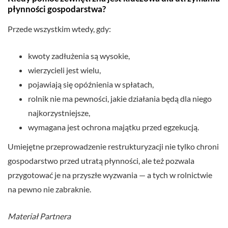
płynności gospodarstwa?
Przede wszystkim wtedy, gdy:
kwoty zadłużenia są wysokie,
wierzycieli jest wielu,
pojawiają się opóźnienia w spłatach,
rolnik nie ma pewności, jakie działania będą dla niego
najkorzystniejsze,
wymagana jest ochrona majątku przed egzekucją.
Umiejętne przeprowadzenie restrukturyzacji nie tylko chroni
gospodarstwo przed utratą płynności, ale też pozwala
przygotować je na przyszłe wyzwania — a tych w rolnictwie
na pewno nie zabraknie.
Materiał Partnera