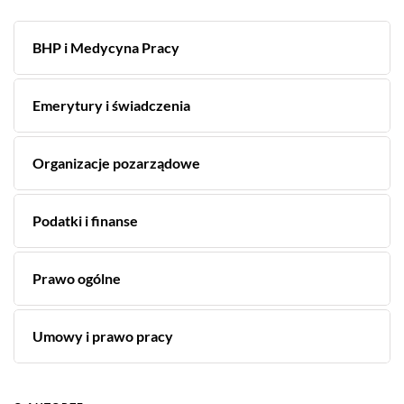
BHP i Medycyna Pracy
Emerytury i świadczenia
Organizacje pozarządowe
Podatki i finanse
Prawo ogólne
Umowy i prawo pracy