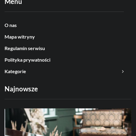
Menu
O nas
Mapa witryny
Regulamin serwisu
Polityka prywatności
Kategorie
Najnowsze