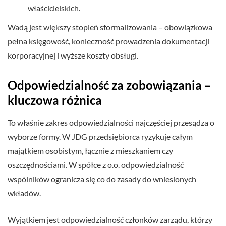
właścicielskich.
Wadą jest większy stopień sformalizowania – obowiązkowa
pełna księgowość, konieczność prowadzenia dokumentacji
korporacyjnej i wyższe koszty obsługi.
Odpowiedzialność za zobowiązania –
kluczowa różnica
To właśnie zakres odpowiedzialności najczęściej przesądza o
wyborze formy. W JDG przedsiębiorca ryzykuje całym
majątkiem osobistym, łącznie z mieszkaniem czy
oszczędnościami. W spółce z o.o. odpowiedzialność
wspólników ogranicza się co do zasady do wniesionych
wkładów.
Wyjątkiem jest odpowiedzialność członków zarządu, którzy