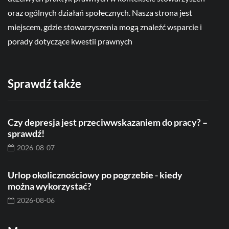
oraz ogólnych działań społecznych. Nasza strona jest
miejscem, gdzie stowarzyszenia mogą znaleźć wsparcie i
porady dotyczące kwestii prawnych
Sprawdź także
Czy depresja jest przeciwwskazaniem do pracy? –
sprawdź!
2026-08-07
Urlop okolicznościowy po pogrzebie - kiedy
można wykorzystać?
2026-08-06