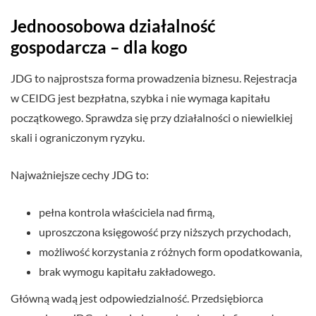
Jednoosobowa działalność
gospodarcza – dla kogo
JDG to najprostsza forma prowadzenia biznesu. Rejestracja
w CEIDG jest bezpłatna, szybka i nie wymaga kapitału
początkowego. Sprawdza się przy działalności o niewielkiej
skali i ograniczonym ryzyku.
Najważniejsze cechy JDG to:
pełna kontrola właściciela nad firmą,
uproszczona księgowość przy niższych przychodach,
możliwość korzystania z różnych form opodatkowania,
brak wymogu kapitału zakładowego.
Główną wadą jest odpowiedzialność. Przedsiębiorca