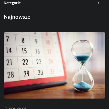
Kategorie
Najnowsze
2026-08-08