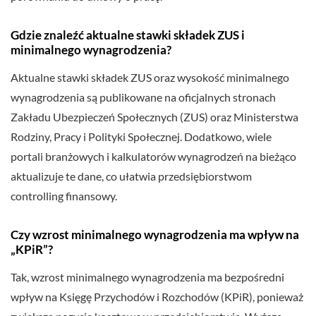
Gdzie znaleźć aktualne stawki składek ZUS i
minimalnego wynagrodzenia?
Aktualne stawki składek ZUS oraz wysokość minimalnego
wynagrodzenia są publikowane na oficjalnych stronach
Zakładu Ubezpieczeń Społecznych (ZUS) oraz Ministerstwa
Rodziny, Pracy i Polityki Społecznej. Dodatkowo, wiele
portali branżowych i kalkulatorów wynagrodzeń na bieżąco
aktualizuje te dane, co ułatwia przedsiębiorstwom
controlling finansowy.
Czy wzrost minimalnego wynagrodzenia ma wpływ na
„KPiR”?
Tak, wzrost minimalnego wynagrodzenia ma bezpośredni
wpływ na Księgę Przychodów i Rozchodów (KPiR), ponieważ