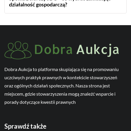
działalność gospodarczą?
Dobra Aukcja to platforma skupiająca się na promowaniu
uczciwych praktyk prawnych w kontekście stowarzyszeń
oraz ogólnych działań społecznych. Nasza strona jest
miejscem, gdzie stowarzyszenia mogą znaleźć wsparcie i
porady dotyczące kwestii prawnych
Sprawdź także