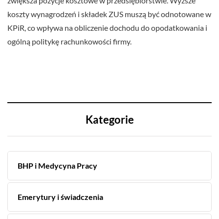
zwiększa pozycje kosztowe w przedsiębiorstwie. Wyższe
koszty wynagrodzeń i składek ZUS muszą być odnotowane w
KPiR, co wpływa na obliczenie dochodu do opodatkowania i
ogólną politykę rachunkowości firmy.
Kategorie
BHP i Medycyna Pracy
Emerytury i świadczenia