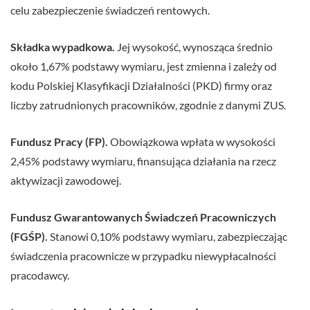
celu zabezpieczenie świadczeń rentowych.
Składka wypadkowa.
Jej wysokość, wynosząca średnio
około 1,67% podstawy wymiaru, jest zmienna i zależy od
kodu Polskiej Klasyfikacji Działalności (PKD) firmy oraz
liczby zatrudnionych pracowników, zgodnie z danymi ZUS.
Fundusz Pracy (FP).
Obowiązkowa wpłata w wysokości
2,45% podstawy wymiaru, finansująca działania na rzecz
aktywizacji zawodowej.
Fundusz Gwarantowanych Świadczeń Pracowniczych
(FGŚP).
Stanowi 0,10% podstawy wymiaru, zabezpieczając
świadczenia pracownicze w przypadku niewypłacalności
pracodawcy.