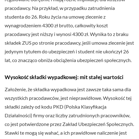
pracodawcy. Na przykład, w przypadku zatrudnienia
studenta do 26. Roku życia na umowę zlecenie z
wynagrodzeniem 4300 zł brutto, całkowity koszt
pracodawcy jest niższy i wynosi 4300 zł. Wynika to z braku
składek ZUS po stronie pracodawcy, jeśli umowa zlecenie jest
jedynym tytułem do ubezpieczeń i student nie ukończył 26
lat, co znacząco obniża obciążenia ubezpieczeń społecznych.
Wysokość składki wypadkowej: mit stałej wartości
Założenie, że składka wypadkowa jest zawsze taka sama dla
wszystkich pracodawców, jest nieprawidłowe. Wysokość tej
składki zależy od kodu PKD (Polska Klasyfikacja
Działalności) firmy oraz liczby zatrudnionych pracowników,
co jest potwierdzone przez Zakład Ubezpieczeń Społecznych.
Stawki te mogą się wahać, a ich prawidłowe naliczenie jest