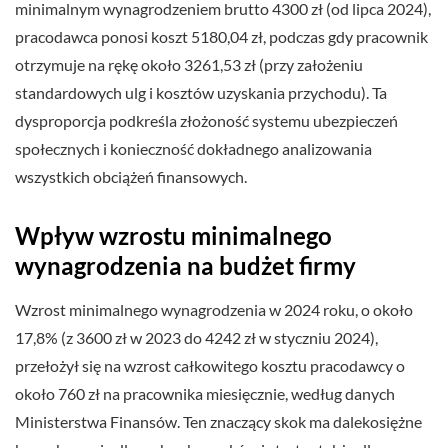
minimalnym wynagrodzeniem brutto 4300 zł (od lipca 2024),
pracodawca ponosi koszt 5180,04 zł, podczas gdy pracownik
otrzymuje na rękę około 3261,53 zł (przy założeniu
standardowych ulg i kosztów uzyskania przychodu). Ta
dysproporcja podkreśla złożoność systemu ubezpieczeń
społecznych i konieczność dokładnego analizowania
wszystkich obciążeń finansowych.
Wpływ wzrostu minimalnego
wynagrodzenia na budżet firmy
Wzrost minimalnego wynagrodzenia w 2024 roku, o około
17,8% (z 3600 zł w 2023 do 4242 zł w styczniu 2024),
przełożył się na wzrost całkowitego kosztu pracodawcy o
około 760 zł na pracownika miesięcznie, według danych
Ministerstwa Finansów. Ten znaczący skok ma dalekosiężne