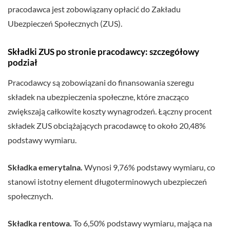
pracodawca jest zobowiązany opłacić do Zakładu
Ubezpieczeń Społecznych (ZUS).
Składki ZUS po stronie pracodawcy: szczegółowy
podział
Pracodawcy są zobowiązani do finansowania szeregu
składek na ubezpieczenia społeczne, które znacząco
zwiększają całkowite koszty wynagrodzeń. Łączny procent
składek ZUS obciążających pracodawcę to około 20,48%
podstawy wymiaru.
Składka emerytalna.
Wynosi 9,76% podstawy wymiaru, co
stanowi istotny element długoterminowych ubezpieczeń
społecznych.
Składka rentowa.
To 6,50% podstawy wymiaru, mająca na