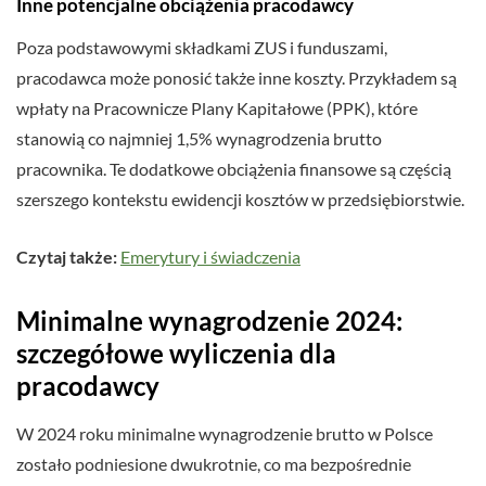
Inne potencjalne obciążenia pracodawcy
Poza podstawowymi składkami ZUS i funduszami,
pracodawca może ponosić także inne koszty. Przykładem są
wpłaty na Pracownicze Plany Kapitałowe (PPK), które
stanowią co najmniej 1,5% wynagrodzenia brutto
pracownika. Te dodatkowe obciążenia finansowe są częścią
szerszego kontekstu ewidencji kosztów w przedsiębiorstwie.
Czytaj także:
Emerytury i świadczenia
Minimalne wynagrodzenie 2024:
szczegółowe wyliczenia dla
pracodawcy
W 2024 roku minimalne wynagrodzenie brutto w Polsce
zostało podniesione dwukrotnie, co ma bezpośrednie