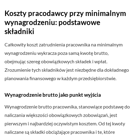
Koszty pracodawcy przy minimalnym
wynagrodzeniu: podstawowe
składniki
Całkowity koszt zatrudnienia pracownika na minimalnym
wynagrodzeniu wykracza poza samą kwotę brutto,
obejmując szereg obowiązkowych składek i wpłat.
Zrozumienie tych składników jest niezbędne dla dokładnego
planowania finansowego w każdym przedsiębiorstwie.
Wynagrodzenie brutto jako punkt wyjścia
Wynagrodzenie brutto pracownika, stanowiące podstawę do
naliczania większości obowiązkowych zobowiązań, jest
pierwszym i najbardziej oczywistym kosztem. Od tej kwoty
naliczane są składki obciążające pracownika i te, które