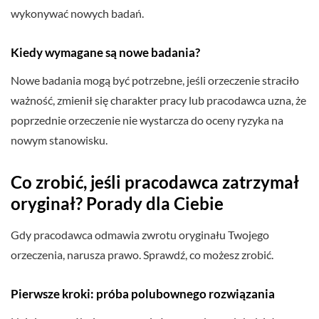
wykonywać nowych badań.
Kiedy wymagane są nowe badania?
Nowe badania mogą być potrzebne, jeśli orzeczenie straciło
ważność, zmienił się charakter pracy lub pracodawca uzna, że
poprzednie orzeczenie nie wystarcza do oceny ryzyka na
nowym stanowisku.
Co zrobić, jeśli pracodawca zatrzymał
oryginał? Porady dla Ciebie
Gdy pracodawca odmawia zwrotu oryginału Twojego
orzeczenia, narusza prawo. Sprawdź, co możesz zrobić.
Pierwsze kroki: próba polubownego rozwiązania