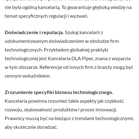
nie była ogólną kancelarią. To gwarantuje głęboką wiedzę na
temat specyficznych regulacji i wyzwań.
Doświadczenie i reputacja.
Szukaj kancelarii z
udokumentowanym doświadczeniem w obsłudze firm
technologicznych. Przykładem globalnej praktyki
technologicznej jest Kancelaria DLA Piper, znana z wsparcia
w tym obszarze. Referencje od innych firm z branży mogą być
cennym wskaźnikiem.
Zrozumienie specyfiki biznesu technologicznego.
Kancelaria powinna rozumieć takie aspekty jak szybkość
rozwoju, skalowalność produktów i proces innowacji.
Prawnicy muszą być na bieżąco z trendami technologicznymi,
aby skutecznie doradzać.