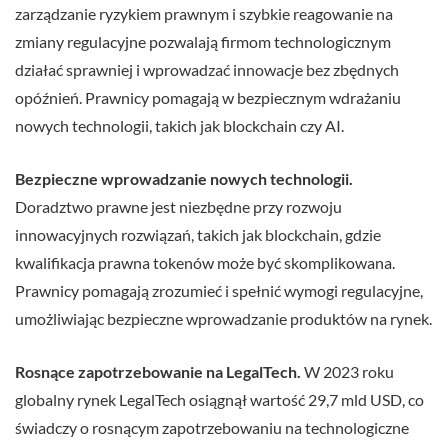
zarządzanie ryzykiem prawnym i szybkie reagowanie na
zmiany regulacyjne pozwalają firmom technologicznym
działać sprawniej i wprowadzać innowacje bez zbędnych
opóźnień. Prawnicy pomagają w bezpiecznym wdrażaniu
nowych technologii, takich jak blockchain czy AI.
Bezpieczne wprowadzanie nowych technologii.
Doradztwo prawne jest niezbędne przy rozwoju
innowacyjnych rozwiązań, takich jak blockchain, gdzie
kwalifikacja prawna tokenów może być skomplikowana.
Prawnicy pomagają zrozumieć i spełnić wymogi regulacyjne,
umożliwiając bezpieczne wprowadzanie produktów na rynek.
Rosnące zapotrzebowanie na LegalTech.
W 2023 roku
globalny rynek LegalTech osiągnął wartość 29,7 mld USD, co
świadczy o rosnącym zapotrzebowaniu na technologiczne