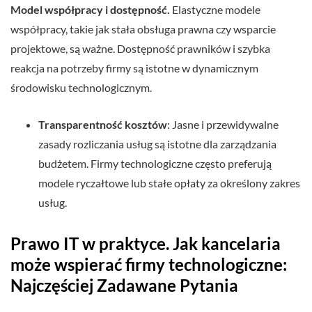
Model współpracy i dostępność.
Elastyczne modele
współpracy, takie jak stała obsługa prawna czy wsparcie
projektowe, są ważne. Dostępność prawników i szybka
reakcja na potrzeby firmy są istotne w dynamicznym
środowisku technologicznym.
Transparentność kosztów
: Jasne i przewidywalne
zasady rozliczania usług są istotne dla zarządzania
budżetem. Firmy technologiczne często preferują
modele ryczałtowe lub stałe opłaty za określony zakres
usług.
Prawo IT w praktyce. Jak kancelaria
może wspierać firmy technologiczne:
Najczęściej Zadawane Pytania