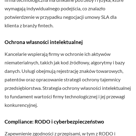
wymagają indywidualnego podejścia, co znalazło
potwierdzenie w przypadku negocjacji umowy SLA dla
klienta z branży fintech.
Ochrona własności intelektualnej
Kancelarie wspierają firmy w ochronie ich aktywów
niematerialnych, takich jak kod źródłowy, algorytmy i bazy
danych. Usługi obejmują rejestrację znaków towarowych,
patentów oraz opracowanie strategii ochrony tajemnicy
przedsiębiorstwa. Strategia ochrony własności intelektualnej
to fundament wartości firmy technologicznej i jej przewagi
konkurencyjnej.
Compliance: RODO i cyberbezpieczeństwo
Zapewnienie zgodności z przepisami, w tym z RODO i