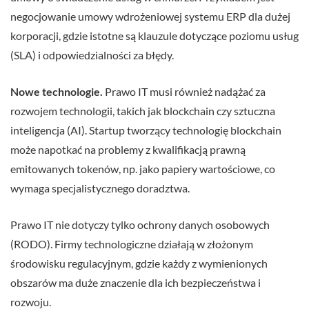
negocjowanie umowy wdrożeniowej systemu ERP dla dużej
korporacji, gdzie istotne są klauzule dotyczące poziomu usług
(SLA) i odpowiedzialności za błędy.
Nowe technologie.
Prawo IT musi również nadążać za
rozwojem technologii, takich jak blockchain czy sztuczna
inteligencja (AI). Startup tworzący technologię blockchain
może napotkać na problemy z kwalifikacją prawną
emitowanych tokenów, np. jako papiery wartościowe, co
wymaga specjalistycznego doradztwa.
Prawo IT nie dotyczy tylko ochrony danych osobowych
(RODO). Firmy technologiczne działają w złożonym
środowisku regulacyjnym, gdzie każdy z wymienionych
obszarów ma duże znaczenie dla ich bezpieczeństwa i
rozwoju.