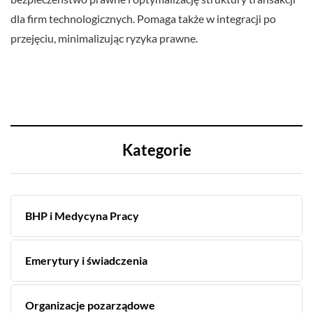
dla firm technologicznych. Pomaga także w integracji po
przejęciu, minimalizując ryzyka prawne.
Kategorie
BHP i Medycyna Pracy
Emerytury i świadczenia
Organizacje pozarządowe