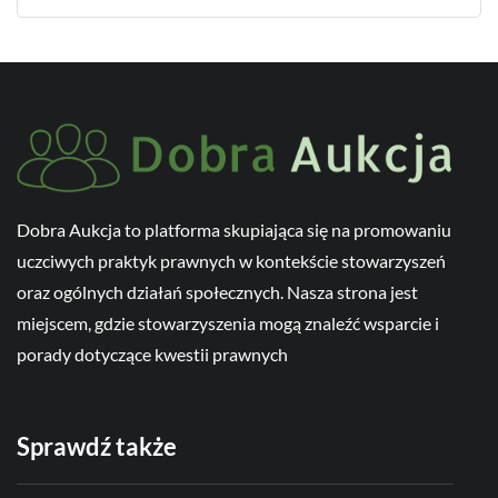
Dobra Aukcja to platforma skupiająca się na promowaniu
uczciwych praktyk prawnych w kontekście stowarzyszeń
oraz ogólnych działań społecznych. Nasza strona jest
miejscem, gdzie stowarzyszenia mogą znaleźć wsparcie i
porady dotyczące kwestii prawnych
Sprawdź także