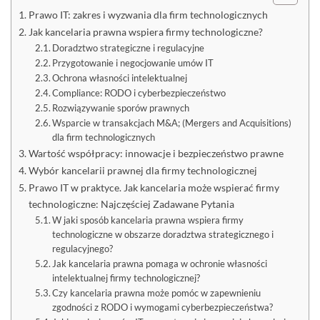
Prawo IT: zakres i wyzwania dla firm technologicznych
Jak kancelaria prawna wspiera firmy technologiczne?
Doradztwo strategiczne i regulacyjne
Przygotowanie i negocjowanie umów IT
Ochrona własności intelektualnej
Compliance: RODO i cyberbezpieczeństwo
Rozwiązywanie sporów prawnych
Wsparcie w transakcjach M&A; (Mergers and Acquisitions)
dla firm technologicznych
Wartość współpracy: innowacje i bezpieczeństwo prawne
Wybór kancelarii prawnej dla firmy technologicznej
Prawo IT w praktyce. Jak kancelaria może wspierać firmy
technologiczne: Najczęściej Zadawane Pytania
W jaki sposób kancelaria prawna wspiera firmy
technologiczne w obszarze doradztwa strategicznego i
regulacyjnego?
Jak kancelaria prawna pomaga w ochronie własności
intelektualnej firmy technologicznej?
Czy kancelaria prawna może pomóc w zapewnieniu
zgodności z RODO i wymogami cyberbezpieczeństwa?