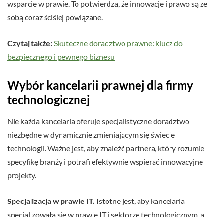
wsparcie w prawie. To potwierdza, że innowacje i prawo są ze
sobą coraz ściślej powiązane.
Czytaj także:
Skuteczne doradztwo prawne: klucz do
bezpiecznego i pewnego biznesu
Wybór kancelarii prawnej dla firmy
technologicznej
Nie każda kancelaria oferuje specjalistyczne doradztwo
niezbędne w dynamicznie zmieniającym się świecie
technologii. Ważne jest, aby znaleźć partnera, który rozumie
specyfikę branży i potrafi efektywnie wspierać innowacyjne
projekty.
Specjalizacja w prawie IT.
Istotne jest, aby kancelaria
specjalizowała się w prawie IT i sektorze technologicznym, a