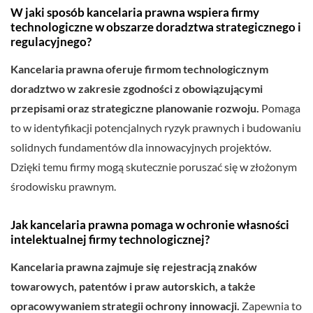
W jaki sposób kancelaria prawna wspiera firmy
technologiczne w obszarze doradztwa strategicznego i
regulacyjnego?
Kancelaria prawna oferuje firmom technologicznym
doradztwo w zakresie zgodności z obowiązującymi
przepisami oraz strategiczne planowanie rozwoju.
Pomaga
to w identyfikacji potencjalnych ryzyk prawnych i budowaniu
solidnych fundamentów dla innowacyjnych projektów.
Dzięki temu firmy mogą skutecznie poruszać się w złożonym
środowisku prawnym.
Jak kancelaria prawna pomaga w ochronie własności
intelektualnej firmy technologicznej?
Kancelaria prawna zajmuje się rejestracją znaków
towarowych, patentów i praw autorskich, a także
opracowywaniem strategii ochrony innowacji.
Zapewnia to