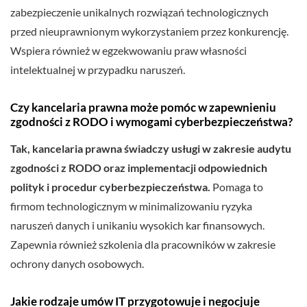
zabezpieczenie unikalnych rozwiązań technologicznych
przed nieuprawnionym wykorzystaniem przez konkurencję.
Wspiera również w egzekwowaniu praw własności
intelektualnej w przypadku naruszeń.
Czy kancelaria prawna może pomóc w zapewnieniu
zgodności z RODO i wymogami cyberbezpieczeństwa?
Tak, kancelaria prawna świadczy usługi w zakresie audytu
zgodności z RODO oraz implementacji odpowiednich
polityk i procedur cyberbezpieczeństwa.
Pomaga to
firmom technologicznym w minimalizowaniu ryzyka
naruszeń danych i unikaniu wysokich kar finansowych.
Zapewnia również szkolenia dla pracowników w zakresie
ochrony danych osobowych.
Jakie rodzaje umów IT przygotowuje i negocjuje