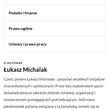
Podatki i finanse
Prawo ogólne
Umowy i prawo pracy
O AUTORZE
Łukasz Michalak
Cześć, jestem Łukasz Michalak - pasjonat wszelkich inicjatyw
charytatywnych i społecznych. Przez lata nazbierałem sporo
doświadczenia w zakresie zbiórek, fundacji, organizacji i
stowarzyszeń pomagających potrzebującym. Jeśli masz
jakiekolwiek pytania związane z tą tematyką, śmiało się ze