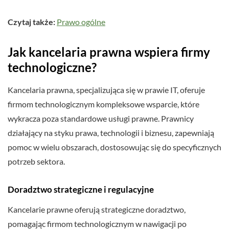
Czytaj także:
Prawo ogólne
Jak kancelaria prawna wspiera firmy
technologiczne?
Kancelaria prawna, specjalizująca się w prawie IT, oferuje
firmom technologicznym kompleksowe wsparcie, które
wykracza poza standardowe usługi prawne. Prawnicy
działający na styku prawa, technologii i biznesu, zapewniają
pomoc w wielu obszarach, dostosowując się do specyficznych
potrzeb sektora.
Doradztwo strategiczne i regulacyjne
Kancelarie prawne oferują strategiczne doradztwo,
pomagając firmom technologicznym w nawigacji po