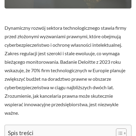
Dynamiczny rozwój sektora technologicznego stawia firmy
przed złożonymi wyzwaniami prawnymi, które obejmują
cyberbezpieczeństwo i ochronę własności intelektualnej.
Zakres regulacji jest szeroki i stale ewoluuje, co wymaga
bieżącego monitorowania. Badanie Deloitte z 2023 roku
wskazuje, że 70% firm technologicznych w Europie planuje
zwiększyć budżet na doradztwo prawne w obszarze
cyberbezpieczeństwa w ciągu najbliższych dwóch lat.
Zrozumienie, jak kancelaria prawna może skutecznie
wspierać innowacyjne przedsiębiorstwa, jest niezwykle
ważne.
Spis treści