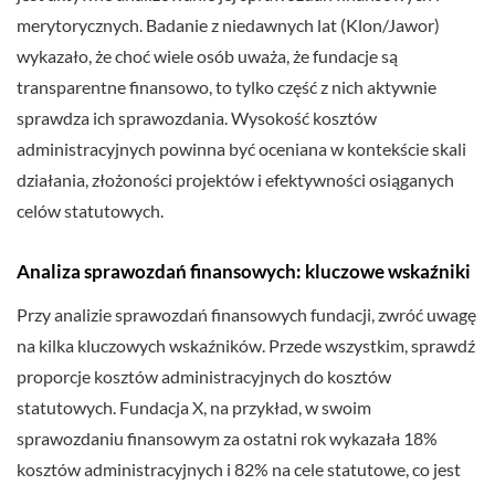
merytorycznych. Badanie z niedawnych lat (Klon/Jawor)
wykazało, że choć wiele osób uważa, że fundacje są
transparentne finansowo, to tylko część z nich aktywnie
sprawdza ich sprawozdania. Wysokość kosztów
administracyjnych powinna być oceniana w kontekście skali
działania, złożoności projektów i efektywności osiąganych
celów statutowych.
Analiza sprawozdań finansowych: kluczowe wskaźniki
Przy analizie sprawozdań finansowych fundacji, zwróć uwagę
na kilka kluczowych wskaźników. Przede wszystkim, sprawdź
proporcje kosztów administracyjnych do kosztów
statutowych. Fundacja X, na przykład, w swoim
sprawozdaniu finansowym za ostatni rok wykazała 18%
kosztów administracyjnych i 82% na cele statutowe, co jest