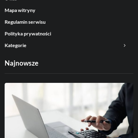
Mapa witryny
Regulamin serwisu
Polityka prywatności
Kategorie
Najnowsze