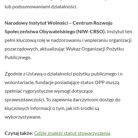
lub podsumowaniami działalności.
Narodowy Instytut Wolności – Centrum Rozwoju
Społeczeństwa Obywatelskiego (NIW-CRSO).
Instytut ten
pełni kluczową rolę w nadzorowaniu i wspieraniu organizacji
pozarządowych, aktualizując Wykaz Organizacji Pożytku
Publicznego.
Zgodnie z Ustawą o działalności pożytku publicznego i o
wolontariacie, fundacje posiadające status OPP muszą
spełniać rygorystyczne wymogi dotyczące
sprawozdawczości. To zapewnia darczyńcom dostęp do
kluczowych informacji o tym, jak ich środki są
wykorzystywane.
Czytaj także:
Gdzie znaleźć statut stowarzyszenia