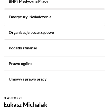
BHP i Medycyna Pracy
Emerytury i świadczenia
Organizacje pozarządowe
Podatki i finanse
Prawo ogólne
Umowy i prawo pracy
O AUTORZE
Łukasz Michalak