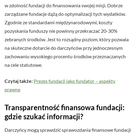
w zdolność fundacji do finansowania swojej misji. Dobrze
zarządzane fundacje dążą do optymalizacji tych wydatków.
Zgodnie ze standardami międzynarodowymi, koszty
pozyskania funduszy nie powinny przekraczać 20-30%
zebranych środków. Jest to rozsądny poziom, który pozwala
na skuteczne dotarcie do darczyńców przy jednoczesnym
zachowaniu wysokiego procentu środków przeznaczanych
na cele statutowe.
Czytaj także:
Prezes fundacji jako fundator – aspekty
prawne
Transparentność finansowa fundacji:
gdzie szukać informacji?
Darczyńcy mogą sprawdzić sprawozdania finansowe fundacji