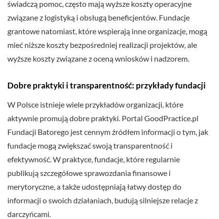
świadczą pomoc, często mają wyższe koszty operacyjne
związane z logistyką i obsługą beneficjentów. Fundacje
grantowe natomiast, które wspierają inne organizacje, mogą
mieć niższe koszty bezpośredniej realizacji projektów, ale
wyższe koszty związane z oceną wniosków i nadzorem.
Dobre praktyki i transparentność: przykłady fundacji
W Polsce istnieje wiele przykładów organizacji, które
aktywnie promują dobre praktyki. Portal GoodPractice.pl
Fundacji Batorego jest cennym źródłem informacji o tym, jak
fundacje mogą zwiększać swoją transparentność i
efektywność. W praktyce, fundacje, które regularnie
publikują szczegółowe sprawozdania finansowe i
merytoryczne, a także udostępniają łatwy dostęp do
informacji o swoich działaniach, budują silniejsze relacje z
darczyńcami.