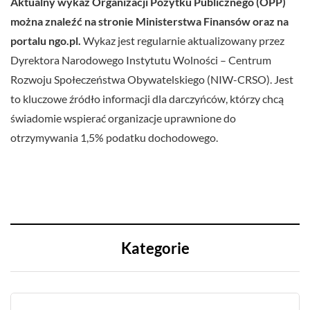
Aktualny wykaz Organizacji Pożytku Publicznego (OPP)
można znaleźć na stronie Ministerstwa Finansów oraz na
portalu ngo.pl.
Wykaz jest regularnie aktualizowany przez
Dyrektora Narodowego Instytutu Wolności – Centrum
Rozwoju Społeczeństwa Obywatelskiego (NIW-CRSO). Jest
to kluczowe źródło informacji dla darczyńców, którzy chcą
świadomie wspierać organizacje uprawnione do
otrzymywania 1,5% podatku dochodowego.
Kategorie