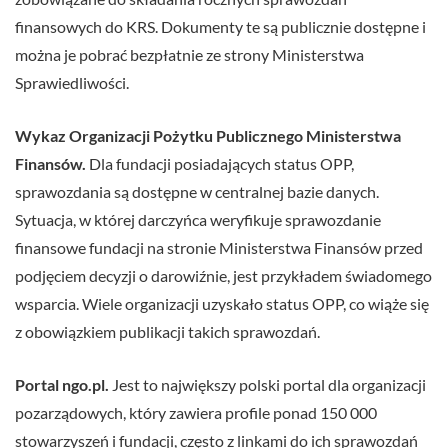
finansowych do KRS. Dokumenty te są publicznie dostępne i
można je pobrać bezpłatnie ze strony Ministerstwa
Sprawiedliwości.
Wykaz Organizacji Pożytku Publicznego Ministerstwa
Finansów.
Dla fundacji posiadających status OPP,
sprawozdania są dostępne w centralnej bazie danych.
Sytuacja, w której darczyńca weryfikuje sprawozdanie
finansowe fundacji na stronie Ministerstwa Finansów przed
podjęciem decyzji o darowiźnie, jest przykładem świadomego
wsparcia. Wiele organizacji uzyskało status OPP, co wiąże się
z obowiązkiem publikacji takich sprawozdań.
Portal ngo.pl.
Jest to największy polski portal dla organizacji
pozarządowych, który zawiera profile ponad 150 000
stowarzyszeń i fundacji, często z linkami do ich sprawozdań