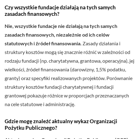
Czy wszystkie fundacje działają na tych samych
zasadach finansowych?
Nie, wszystkie fundacje nie działają na tych samych
zasadach finansowych, niezależnie od ich celów
statutowych i źródeł finansowania.
Zasady działania i
struktury kosztów mogą się znacznie różnić w zależności od
rodzaju fundacji (np. charytatywna, grantowa, operacyjna), jej
wielkości, źródeł finansowania (darowizny, 1,5% podatku,
granty) oraz specyfiki realizowanych projektów. Porównanie
struktury kosztów fundacji charytatywnej i fundacji
grantowej pokazuje różnice w proporcjach przeznaczanych
na cele statutowe i administrację.
Gdzie mogę znaleźć aktualny wykaz Organizacji
Pożytku Publicznego?