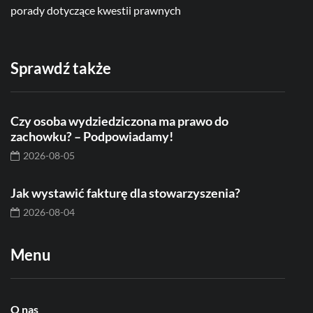
porady dotyczące kwestii prawnych
Sprawdź także
Czy osoba wydziedziczona ma prawo do
zachowku? – Podpowiadamy!
2026-08-05
Jak wystawić fakturę dla stowarzyszenia?
2026-08-04
Menu
O nas