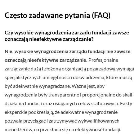
Często zadawane pytania (FAQ)
Czy wysokie wynagrodzenia zarządu fundacji zawsze
oznaczają nieefektywne zarządzanie?
Nie, wysokie wynagrodzenia zarządu fundacji nie zawsze
oznaczają nieefektywne zarządzanie.
Profesjonalne
zarządzanie dużą i złożoną organizacją pozarządową wymaga
specjalistycznych umiejętności i doświadczenia, które muszą
być adekwatnie wynagradzane. Ważne jest, aby
wynagrodzenia były transparentne i proporcjonalne do skali
działania fundacji oraz osiąganych celów statutowych. Fakty
eksperckie podkreślają, że adekwatne wynagrodzenie
pozwala przyciągać i zatrzymywać wykwalifikowanych
menedżerów, co przekłada się na efektywność fundacji.