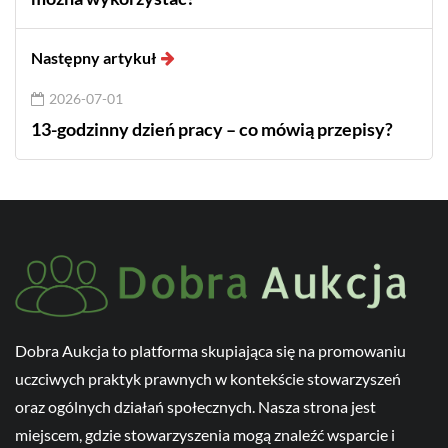
Następny artykuł
2026-07-01
13-godzinny dzień pracy – co mówią przepisy?
Dobra Aukcja to platforma skupiająca się na promowaniu
uczciwych praktyk prawnych w kontekście stowarzyszeń
oraz ogólnych działań społecznych. Nasza strona jest
miejscem, gdzie stowarzyszenia mogą znaleźć wsparcie i