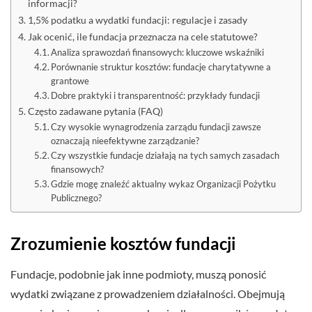
informacji?
1,5% podatku a wydatki fundacji: regulacje i zasady
Jak ocenić, ile fundacja przeznacza na cele statutowe?
Analiza sprawozdań finansowych: kluczowe wskaźniki
Porównanie struktur kosztów: fundacje charytatywne a
grantowe
Dobre praktyki i transparentność: przykłady fundacji
Często zadawane pytania (FAQ)
Czy wysokie wynagrodzenia zarządu fundacji zawsze
oznaczają nieefektywne zarządzanie?
Czy wszystkie fundacje działają na tych samych zasadach
finansowych?
Gdzie mogę znaleźć aktualny wykaz Organizacji Pożytku
Publicznego?
Zrozumienie kosztów fundacji
Fundacje, podobnie jak inne podmioty, muszą ponosić
wydatki związane z prowadzeniem działalności. Obejmują