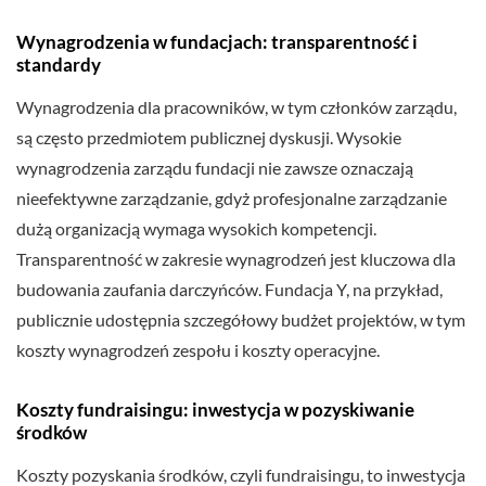
Wynagrodzenia w fundacjach: transparentność i
standardy
Wynagrodzenia dla pracowników, w tym członków zarządu,
są często przedmiotem publicznej dyskusji. Wysokie
wynagrodzenia zarządu fundacji nie zawsze oznaczają
nieefektywne zarządzanie, gdyż profesjonalne zarządzanie
dużą organizacją wymaga wysokich kompetencji.
Transparentność w zakresie wynagrodzeń jest kluczowa dla
budowania zaufania darczyńców. Fundacja Y, na przykład,
publicznie udostępnia szczegółowy budżet projektów, w tym
koszty wynagrodzeń zespołu i koszty operacyjne.
Koszty fundraisingu: inwestycja w pozyskiwanie
środków
Koszty pozyskania środków, czyli fundraisingu, to inwestycja