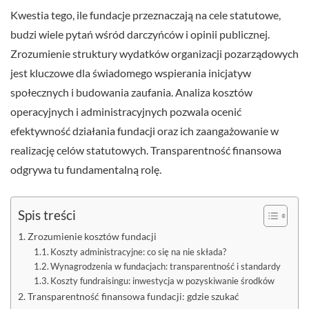
Kwestia tego, ile fundacje przeznaczają na cele statutowe,
budzi wiele pytań wśród darczyńców i opinii publicznej.
Zrozumienie struktury wydatków organizacji pozarządowych
jest kluczowe dla świadomego wspierania inicjatyw
społecznych i budowania zaufania. Analiza kosztów
operacyjnych i administracyjnych pozwala ocenić
efektywność działania fundacji oraz ich zaangażowanie w
realizację celów statutowych. Transparentność finansowa
odgrywa tu fundamentalną rolę.
Spis treści
Zrozumienie kosztów fundacji
Koszty administracyjne: co się na nie składa?
Wynagrodzenia w fundacjach: transparentność i standardy
Koszty fundraisingu: inwestycja w pozyskiwanie środków
Transparentność finansowa fundacji: gdzie szukać