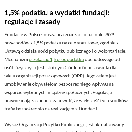
1,5% podatku a wydatki fundacji:
regulacje i zasady
Fundacje w Polsce muszą przeznaczać co najmniej 80%
przychodów z 1,5% podatku na cele statutowe, zgodnie z
Ustawą o działalności pożytku publicznego i o wolontariacie.
Mechanizm
przekazać 1,5 proc podatku
dochodowego od
osób fizycznych jest istotnym źródłem finansowania dla
wielu organizacji pozarządowych (OPP). Jego celem jest
umożliwienie obywatelom bezpośredniego wpływu na
wsparcie wybranych inicjatyw społecznych. Regulacje
prawne mają za zadanie zapewnić, że większość tych środków
trafia bezpośrednio na realizację misji fundacji.
Wykaz Organizacji Pożytku Publicznego jest aktualizowany